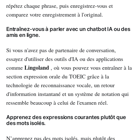
répétez chaque phrase, puis enregistrez-vous et
comparez votre enregistrement à l'original.
Entraînez-vous à parler avec un chatbot IA ou des
amis en ligne.
Si vous n'avez pas de partenaire de conversation,
essayez d'utiliser des outils d'IA ou des applications
Lingoland
comme
, où vous pouvez vous entraîner à la
section expression orale du TOEIC grâce à la
technologie de reconnaissance vocale, un retour
d'information instantané et un système de notation qui
ressemble beaucoup à celui de l'examen réel.
Apprenez des expressions courantes plutôt que
des mots isolés.
N’apprenez pas des mots isolés, mais plutôt des