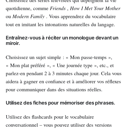
quotidienne, comme
Friends
,
How I Met Your Mother
ou
Modern Family
. Vous apprendrez du vocabulaire
tout en imitant les intonations naturelles du langage.
Entraînez-vous à réciter un monologue devant un
miroir.
Choisissez un sujet simple : « Mon passe-temps »,
« Mon plat préféré », « Une journée type », etc., et
parlez-en pendant 2 à 3 minutes chaque jour. Cela vous
aidera à gagner en confiance et à améliorer vos réflexes
pour communiquer dans des situations réelles.
Utilisez des fiches pour mémoriser des phrases.
Utilisez des flashcards pour le vocabulaire
conversationnel – vous pouvez utiliser des versions