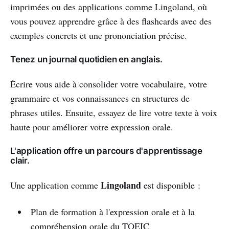
imprimées ou des applications comme Lingoland, où
vous pouvez apprendre grâce à des flashcards avec des
exemples concrets et une prononciation précise.
Tenez un journal quotidien en anglais.
Écrire vous aide à consolider votre vocabulaire, votre
grammaire et vos connaissances en structures de
phrases utiles. Ensuite, essayez de lire votre texte à voix
haute pour améliorer votre expression orale.
L'application offre un parcours d'apprentissage
clair.
Lingoland
Une application comme
est disponible :
Plan de formation à l'expression orale et à la
compréhension orale du TOEIC