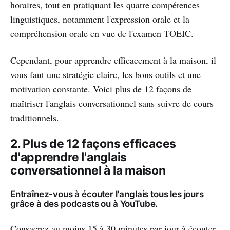
horaires, tout en pratiquant les quatre compétences
linguistiques, notamment l'expression orale et la
compréhension orale en vue de l'examen TOEIC.
Cependant, pour apprendre efficacement à la maison, il
vous faut une stratégie claire, les bons outils et une
motivation constante. Voici plus de 12 façons de
maîtriser l'anglais conversationnel sans suivre de cours
traditionnels.
2. Plus de 12 façons efficaces
d'apprendre l'anglais
conversationnel à la maison
Entraînez-vous à écouter l'anglais tous les jours
grâce à des podcasts ou à YouTube.
Consacrez au moins 15 à 30 minutes par jour à écouter