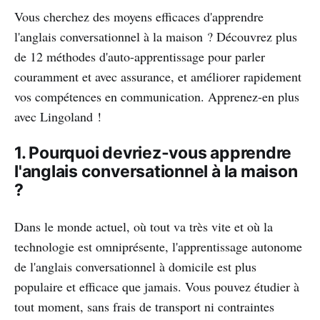
Vous cherchez des moyens efficaces d'apprendre
l'anglais conversationnel à la maison ? Découvrez plus
de 12 méthodes d'auto-apprentissage pour parler
couramment et avec assurance, et améliorer rapidement
vos compétences en communication. Apprenez-en plus
avec Lingoland !
1. Pourquoi devriez-vous apprendre
l'anglais conversationnel à la maison
?
Dans le monde actuel, où tout va très vite et où la
technologie est omniprésente, l'apprentissage autonome
de l'anglais conversationnel à domicile est plus
populaire et efficace que jamais. Vous pouvez étudier à
tout moment, sans frais de transport ni contraintes