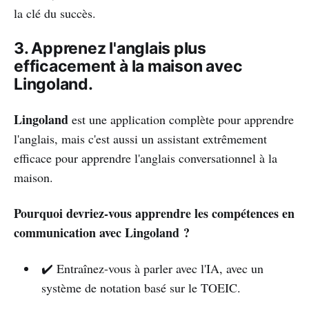
la clé du succès.
3. Apprenez l'anglais plus
efficacement à la maison avec
Lingoland.
Lingoland
est une application complète pour apprendre
l'anglais, mais c'est aussi un assistant extrêmement
efficace pour apprendre l'anglais conversationnel à la
maison.
Pourquoi devriez-vous apprendre les compétences en
communication avec Lingoland ?
✔️ Entraînez-vous à parler avec l'IA, avec un
système de notation basé sur le TOEIC.