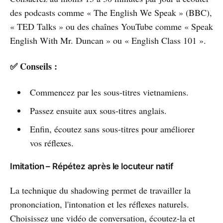
des podcasts comme « The English We Speak » (BBC),
« TED Talks » ou des chaînes YouTube comme « Speak
English With Mr. Duncan » ou « English Class 101 ».
✅ Conseils :
Commencez par les sous-titres vietnamiens.
Passez ensuite aux sous-titres anglais.
Enfin, écoutez sans sous-titres pour améliorer
vos réflexes.
Imitation – Répétez après le locuteur natif
La technique du shadowing permet de travailler la
prononciation, l'intonation et les réflexes naturels.
Choisissez une vidéo de conversation, écoutez-la et