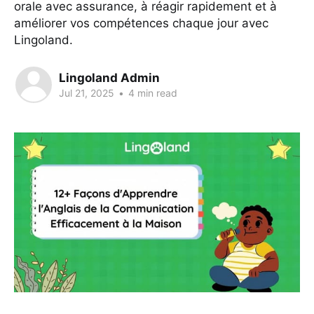
orale avec assurance, à réagir rapidement et à
améliorer vos compétences chaque jour avec
Lingoland.
Lingoland Admin
Jul 21, 2025
•
4 min read