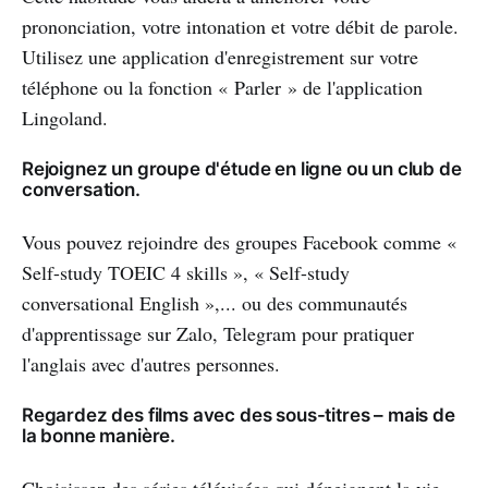
prononciation, votre intonation et votre débit de parole.
Utilisez une application d'enregistrement sur votre
téléphone ou la fonction « Parler » de l'application
Lingoland.
Rejoignez un groupe d'étude en ligne ou un club de
conversation.
Vous pouvez rejoindre des groupes Facebook comme «
Self-study TOEIC 4 skills », « Self-study
conversational English »,... ou des communautés
d'apprentissage sur Zalo, Telegram pour pratiquer
l'anglais avec d'autres personnes.
Regardez des films avec des sous-titres – mais de
la bonne manière.
Choisissez des séries télévisées qui dépeignent la vie