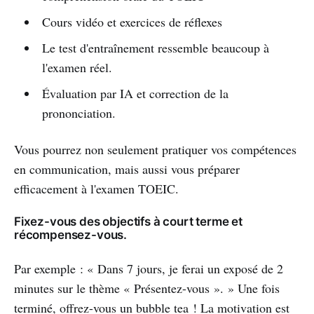
Cours vidéo et exercices de réflexes
Le test d'entraînement ressemble beaucoup à
l'examen réel.
Évaluation par IA et correction de la
prononciation.
Vous pourrez non seulement pratiquer vos compétences
en communication, mais aussi vous préparer
efficacement à l'examen TOEIC.
Fixez-vous des objectifs à court terme et
récompensez-vous.
Par exemple : « Dans 7 jours, je ferai un exposé de 2
minutes sur le thème « Présentez-vous ». » Une fois
terminé, offrez-vous un bubble tea ! La motivation est