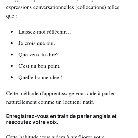
expressions conversationnelles (collocations) telles
que :
Laissez-moi réfléchir…
Je crois que oui.
Que veux-tu dire?
C'est un bon point.
Quelle bonne idée !
Cette méthode d'apprentissage vous aide à parler
naturellement comme un locuteur natif.
Enregistrez-vous en train de parler anglais et
réécoutez votre voix.
Cette habitude vous aidera à améliorer votre