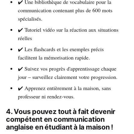
✔️ Une bibliothèque de vocabulaire pour la
communication contenant plus de 600 mots
spécialisés.
✔️ Tutoriel vidéo sur la réaction aux situations
réelles
✔️ Les flashcards et les exemples précis
facilitent la mémorisation rapide.
✔️ Suivez vos progrès d'apprentissage chaque
jour – surveillez clairement votre progression.
✔️ Apprenez entièrement à la maison, sans
professeur ni rendez-vous.
4. Vous pouvez tout à fait devenir
compétent en communication
anglaise en étudiant à la maison !