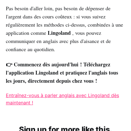
Pas besoin d'aller loin, pas besoin de dépenser de
l'argent dans des cours coûteux : si vous suivez
régulièrement les méthodes ci-dessus, combinées à une
Lingoland
application comme
, vous pouvez
communiquer en anglais avec plus d'aisance et de
confiance au quotidien.
👉 Commencez dès aujourd'hui ! Téléchargez
l'application Lingoland et pratiquez l'anglais tous
les jours, directement depuis chez vous !
Entraînez-vous à parler anglais avec Lingoland dès
maintenant !
Sign up for more like this.