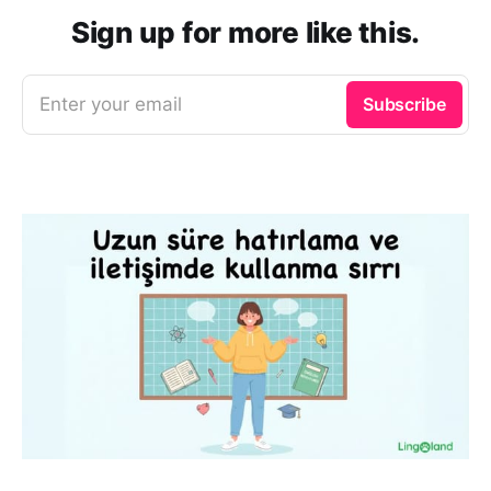
Sign up for more like this.
Enter your email
Subscribe