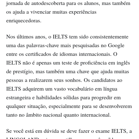
jornada de autodescoberta para os alunos, mas também
os ajuda a vivenciar muitas experiências
enriquecedoras.
Nos últimos anos, o IELTS tem sido consistentemente
uma das palavras-chave mais pesquisadas no Google
entre os certificados de idiomas internacionais. O
IELTS não é apenas um teste de proficiência em inglês
de prestígio, mas também uma chave que ajuda muitas
pessoas a realizarem seus sonhos. Os candidatos ao
IELTS adquirem um vasto vocabulário em língua
estrangeira e habilidades sólidas para progredir em
qualquer situação, especialmente para se desenvolverem
tanto no âmbito nacional quanto internacional.
Se você está em dúvida se deve fazer o exame IELTS, a