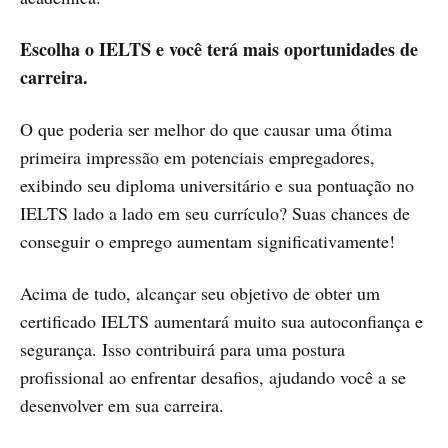
Escolha o IELTS e você terá mais oportunidades de
carreira.
O que poderia ser melhor do que causar uma ótima
primeira impressão em potenciais empregadores,
exibindo seu diploma universitário e sua pontuação no
IELTS lado a lado em seu currículo? Suas chances de
conseguir o emprego aumentam significativamente!
Acima de tudo, alcançar seu objetivo de obter um
certificado IELTS aumentará muito sua autoconfiança e
segurança. Isso contribuirá para uma postura
profissional ao enfrentar desafios, ajudando você a se
desenvolver em sua carreira.