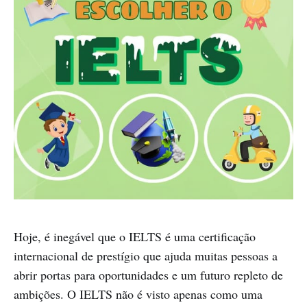
Hoje, é inegável que o IELTS é uma certificação
internacional de prestígio que ajuda muitas pessoas a
abrir portas para oportunidades e um futuro repleto de
ambições. O IELTS não é visto apenas como uma