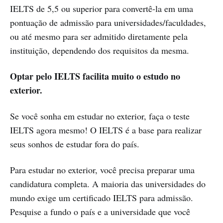
IELTS de 5,5 ou superior para convertê-la em uma
pontuação de admissão para universidades/faculdades,
ou até mesmo para ser admitido diretamente pela
instituição, dependendo dos requisitos da mesma.
Optar pelo IELTS facilita muito o estudo no
exterior.
Se você sonha em estudar no exterior, faça o teste
IELTS agora mesmo! O IELTS é a base para realizar
seus sonhos de estudar fora do país.
Para estudar no exterior, você precisa preparar uma
candidatura completa. A maioria das universidades do
mundo exige um certificado IELTS para admissão.
Pesquise a fundo o país e a universidade que você