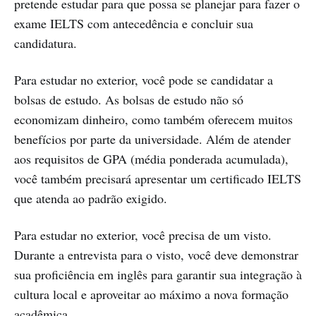
pretende estudar para que possa se planejar para fazer o
exame IELTS com antecedência e concluir sua
candidatura.
Para estudar no exterior, você pode se candidatar a
bolsas de estudo. As bolsas de estudo não só
economizam dinheiro, como também oferecem muitos
benefícios por parte da universidade. Além de atender
aos requisitos de GPA (média ponderada acumulada),
você também precisará apresentar um certificado IELTS
que atenda ao padrão exigido.
Para estudar no exterior, você precisa de um visto.
Durante a entrevista para o visto, você deve demonstrar
sua proficiência em inglês para garantir sua integração à
cultura local e aproveitar ao máximo a nova formação
acadêmica.