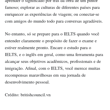
aprender o significado por trás da obra de um pintor
famoso; explorar as culturas de diferentes países para
enriquecer as experiências de viagem; ou conectar-se
com amigos do mundo todo para conversas agradáveis.
No entanto, só se prepare para o IELTS quando você
entender claramente o propósito de fazer o exame e
estiver realmente pronto. Encare o estudo para o
IELTS, e o inglês em geral, como uma ferramenta para
alcançar seus objetivos acadêmicos, profissionais e de
imigração. Afinal, com o IELTS, você merece muitas
recompensas maravilhosas em sua jornada de
desenvolvimento pessoal.
Crédito: britishcouncil.vn