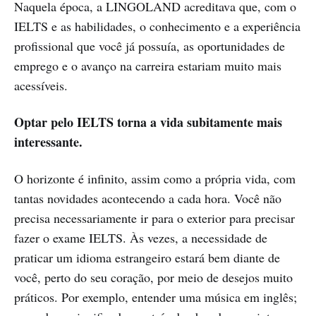
Naquela época, a LINGOLAND acreditava que, com o
IELTS e as habilidades, o conhecimento e a experiência
profissional que você já possuía, as oportunidades de
emprego e o avanço na carreira estariam muito mais
acessíveis.
Optar pelo IELTS torna a vida subitamente mais
interessante.
O horizonte é infinito, assim como a própria vida, com
tantas novidades acontecendo a cada hora. Você não
precisa necessariamente ir para o exterior para precisar
fazer o exame IELTS. Às vezes, a necessidade de
praticar um idioma estrangeiro estará bem diante de
você, perto do seu coração, por meio de desejos muito
práticos. Por exemplo, entender uma música em inglês;