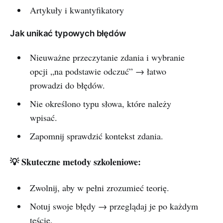
Artykuły i kwantyfikatory
Jak unikać typowych błędów
Nieuważne przeczytanie zdania i wybranie
opcji „na podstawie odczuć” → łatwo
prowadzi do błędów.
Nie określono typu słowa, które należy
wpisać.
Zapomnij sprawdzić kontekst zdania.
💡 Skuteczne metody szkoleniowe:
Zwolnij, aby w pełni zrozumieć teorię.
Notuj swoje błędy → przeglądaj je po każdym
teście.