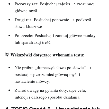
Pierwszy raz: Posłuchaj całości → zrozumiej
główną myśl
Drugi raz: Posłuchaj ponownie → podkreśl
słowa kluczowe
Po trzecie: Posłuchaj i zanotuj główne punkty
lub sparafrazuj treść.
💡 Wskazówki dotyczące wykonania testu:
Nie próbuj „tłumaczyć słowo po słowie” →
postaraj się zrozumieć główną myśl i
nastawienie mówcy.
Zwróć uwagę na pytania dotyczące celu,
intencji i dalszego sposobu działania.