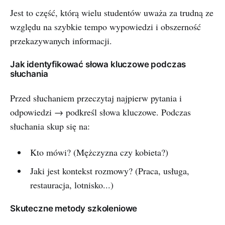
Jest to część, którą wielu studentów uważa za trudną ze
względu na szybkie tempo wypowiedzi i obszerność
przekazywanych informacji.
Jak identyfikować słowa kluczowe podczas
słuchania
Przed słuchaniem przeczytaj najpierw pytania i
odpowiedzi → podkreśl słowa kluczowe. Podczas
słuchania skup się na:
Kto mówi? (Mężczyzna czy kobieta?)
Jaki jest kontekst rozmowy? (Praca, usługa,
restauracja, lotnisko...)
Skuteczne metody szkoleniowe