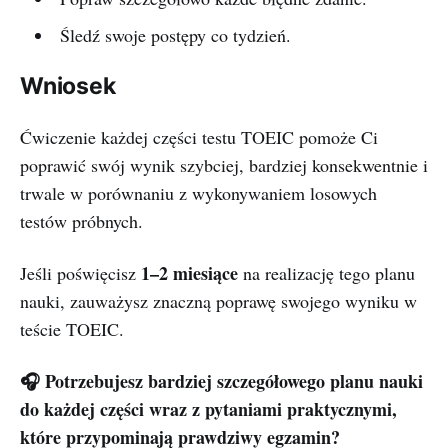
Śledź swoje postępy co tydzień.
Wniosek
Ćwiczenie każdej części testu TOEIC pomoże Ci
poprawić swój wynik szybciej, bardziej konsekwentnie i
trwale w porównaniu z wykonywaniem losowych
testów próbnych.
1–2 miesiące
Jeśli poświęcisz
na realizację tego planu
nauki, zauważysz znaczną poprawę swojego wyniku w
teście TOEIC.
🎧 Potrzebujesz bardziej szczegółowego planu nauki
do każdej części wraz z pytaniami praktycznymi,
które przypominają prawdziwy egzamin?