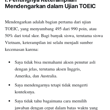
Mendengarkan dalam Ujian TOEIC
Mendengarkan adalah bagian pertama dari ujian
TOEIC, yang menyumbang 495 dari 990 poin, atau
50% dari total skor. Bagi banyak siswa, terutama siswa
Vietnam, keterampilan ini selalu menjadi sumber
kecemasan karena:
Saya tidak bisa memahami aksen penutur asli
dengan jelas, terutama aksen Inggris,
Amerika, dan Australia.
Saya mendengarnya tetapi tidak mengerti
konteksnya.
Saya tidak tahu bagaimana cara memilih
jawaban dengan cepat dalam batas waktu yang