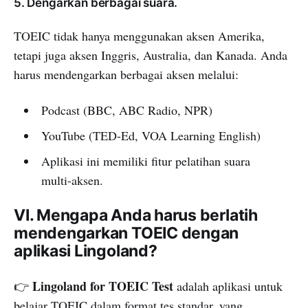
5. Dengarkan berbagai suara.
TOEIC tidak hanya menggunakan aksen Amerika,
tetapi juga aksen Inggris, Australia, dan Kanada. Anda
harus mendengarkan berbagai aksen melalui:
Podcast (BBC, ABC Radio, NPR)
YouTube (TED-Ed, VOA Learning English)
Aplikasi ini memiliki fitur pelatihan suara
multi-aksen.
VI. Mengapa Anda harus berlatih
mendengarkan TOEIC dengan
aplikasi Lingoland?
Lingoland for TOEIC Test
👉
adalah aplikasi untuk
belajar TOEIC dalam format tes standar, yang