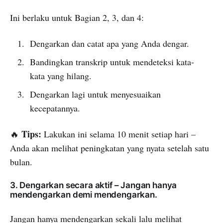
Ini berlaku untuk Bagian 2, 3, dan 4:
Dengarkan dan catat apa yang Anda dengar.
Bandingkan transkrip untuk mendeteksi kata-
kata yang hilang.
Dengarkan lagi untuk menyesuaikan
kecepatannya.
Tips:
🔥
Lakukan ini selama 10 menit setiap hari –
Anda akan melihat peningkatan yang nyata setelah satu
bulan.
3. Dengarkan secara aktif – Jangan hanya
mendengarkan demi mendengarkan.
Jangan hanya mendengarkan sekali lalu melihat