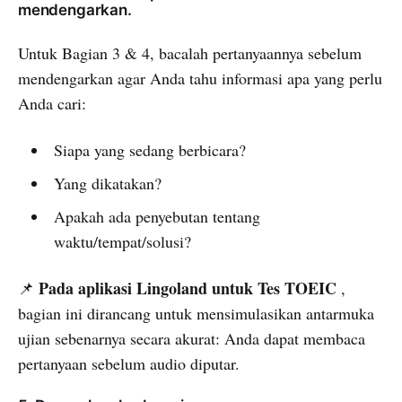
mendengarkan.
Untuk Bagian 3 & 4, bacalah pertanyaannya sebelum
mendengarkan agar Anda tahu informasi apa yang perlu
Anda cari:
Siapa yang sedang berbicara?
Yang dikatakan?
Apakah ada penyebutan tentang
waktu/tempat/solusi?
Pada aplikasi Lingoland untuk Tes TOEIC
📌
,
bagian ini dirancang untuk mensimulasikan antarmuka
ujian sebenarnya secara akurat: Anda dapat membaca
pertanyaan sebelum audio diputar.