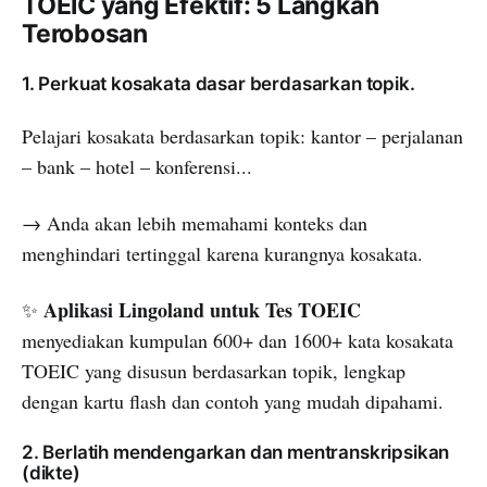
TOEIC yang Efektif: 5 Langkah
Terobosan
1. Perkuat kosakata dasar berdasarkan topik.
Pelajari kosakata berdasarkan topik: kantor – perjalanan
– bank – hotel – konferensi...
→ Anda akan lebih memahami konteks dan
menghindari tertinggal karena kurangnya kosakata.
Aplikasi Lingoland untuk Tes TOEIC
✨
menyediakan kumpulan 600+ dan 1600+ kata kosakata
TOEIC yang disusun berdasarkan topik, lengkap
dengan kartu flash dan contoh yang mudah dipahami.
2. Berlatih mendengarkan dan mentranskripsikan
(dikte)