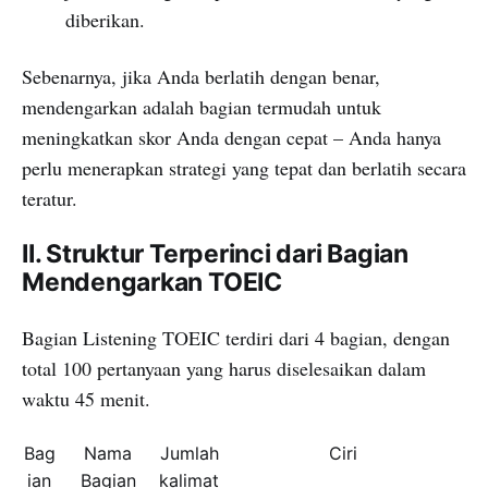
diberikan.
Sebenarnya, jika Anda berlatih dengan benar,
mendengarkan adalah bagian termudah untuk
meningkatkan skor Anda dengan cepat – Anda hanya
perlu menerapkan strategi yang tepat dan berlatih secara
teratur.
II. Struktur Terperinci dari Bagian
Mendengarkan TOEIC
Bagian Listening TOEIC terdiri dari 4 bagian, dengan
total 100 pertanyaan yang harus diselesaikan dalam
waktu 45 menit.
Bag
Nama
Jumlah
Ciri
ian
Bagian
kalimat