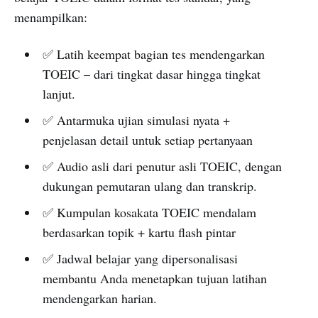
menampilkan:
✅ Latih keempat bagian tes mendengarkan
TOEIC – dari tingkat dasar hingga tingkat
lanjut.
✅ Antarmuka ujian simulasi nyata +
penjelasan detail untuk setiap pertanyaan
✅ Audio asli dari penutur asli TOEIC, dengan
dukungan pemutaran ulang dan transkrip.
✅ Kumpulan kosakata TOEIC mendalam
berdasarkan topik + kartu flash pintar
✅ Jadwal belajar yang dipersonalisasi
membantu Anda menetapkan tujuan latihan
mendengarkan harian.