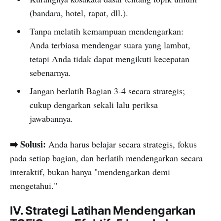
(bandara, hotel, rapat, dll.).
Tanpa melatih kemampuan mendengarkan:
Anda terbiasa mendengar suara yang lambat,
tetapi Anda tidak dapat mengikuti kecepatan
sebenarnya.
Jangan berlatih Bagian 3-4 secara strategis;
cukup dengarkan sekali lalu periksa
jawabannya.
➡️ Solusi:
Anda harus belajar secara strategis, fokus
pada setiap bagian, dan berlatih mendengarkan secara
interaktif, bukan hanya "mendengarkan demi
mengetahui."
IV. Strategi Latihan Mendengarkan