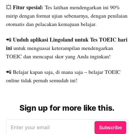
Fitur spesial:
💥
Tes latihan mendengarkan ini 90%
mirip dengan format ujian sebenarnya, dengan penilaian
otomatis dan pelacakan kemajuan belajar.
Unduh aplikasi Lingoland untuk Tes TOEIC hari
📲
ini
untuk menguasai keterampilan mendengarkan
TOEIC dan mencapai skor yang Anda inginkan!
📲 Belajar kapan saja, di mana saja – belajar TOEIC
online tidak pernah semudah ini!
Sign up for more like this.
Enter your email
Subscribe