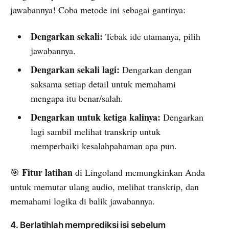
jawabannya! Coba metode ini sebagai gantinya:
Dengarkan sekali:
Tebak ide utamanya, pilih
jawabannya.
Dengarkan sekali lagi:
Dengarkan dengan
saksama setiap detail untuk memahami
mengapa itu benar/salah.
Dengarkan untuk ketiga kalinya:
Dengarkan
lagi sambil melihat transkrip untuk
memperbaiki kesalahpahaman apa pun.
Fitur latihan
🎯
di Lingoland memungkinkan Anda
untuk memutar ulang audio, melihat transkrip, dan
memahami logika di balik jawabannya.
4. Berlatihlah memprediksi isi sebelum