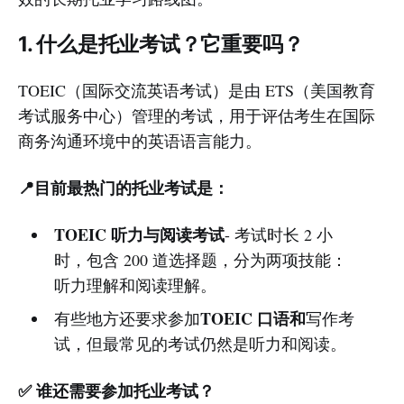
1. 什么是托业考试？它重要吗？
TOEIC（国际交流英语考试）是由 ETS（美国教育
考试服务中心）管理的考试，用于评估考生在国际
商务沟通环境中的英语语言能力。
📍目前最热门的托业考试是：
TOEIC 听力与阅读考试
- 考试时长 2 小
时，包含 200 道选择题，分为两项技能：
听力理解和阅读理解。
TOEIC 口语和
有些地方还要求参加
写作考
试，但最常见的考试仍然是听力和阅读。
✅ 谁还需要参加托业考试？