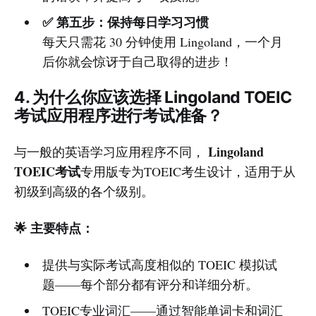
✅ 第五步：保持每日学习习惯
每天只需花 30 分钟使用 Lingoland，一个月
后你就会惊讶于自己取得的进步！
4. 为什么你应该选择 Lingoland TOEIC
考试应用程序进行考试准备？
Lingoland
与一般的英语学习应用程序不同，
TOEIC考试
专用版专为TOEIC考生设计，适用于从
初级到高级的各个级别。
🌟 主要特点：
提供与实际考试高度相似的 TOEIC 模拟试
题——每个部分都有评分和详细分析。
TOEIC专业词汇——通过智能单词卡和词汇