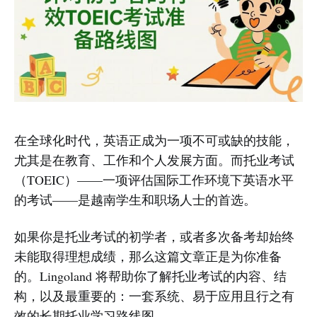
在全球化时代，英语正成为一项不可或缺的技能，
尤其是在教育、工作和个人发展方面。而托业考试
（TOEIC）——一项评估国际工作环境下英语水平
的考试——是越南学生和职场人士的首选。
如果你是托业考试的初学者，或者多次备考却始终
未能取得理想成绩，那么这篇文章正是为你准备
的。Lingoland 将帮助你了解托业考试的内容、结
构，以及最重要的：一套系统、易于应用且行之有
效的长期托业学习路线图。