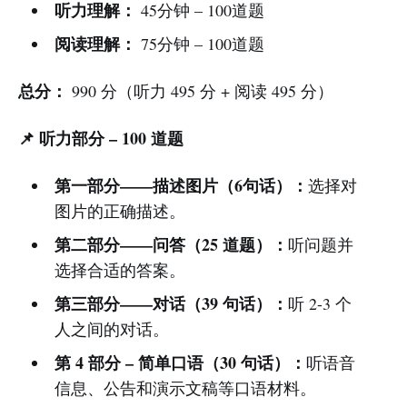
听力理解：
45分钟 – 100道题
阅读理解：
75分钟 – 100道题
总分：
990 分（听力 495 分 + 阅读 495 分）
📌 听力部分 – 100 道题
第一部分——描述图片（6句话）：
选择对
图片的正确描述。
第二部分——问答（25 道题）：
听问题并
选择合适的答案。
第三部分——对话（39 句话）：
听 2-3 个
人之间的对话。
第 4 部分 – 简单口语（30 句话）：
听语音
信息、公告和演示文稿等口语材料。