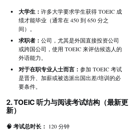
大学生：
许多大学要求学生获得 TOEIC 成
绩才能毕业（通常在 450 到 650 分之
间）。
求职者：
公司，尤其是外国直接投资公司
或跨国公司，使用 TOEIC 来评估候选人的
外语能力。
对于在职专业人士而言：
参加 TOEIC 考试
是晋升、加薪或被选派出国出差/培训的必
要条件。
2. TOEIC 听力与阅读考试结构（最新更
新）
🧠 考试总时长：
120 分钟