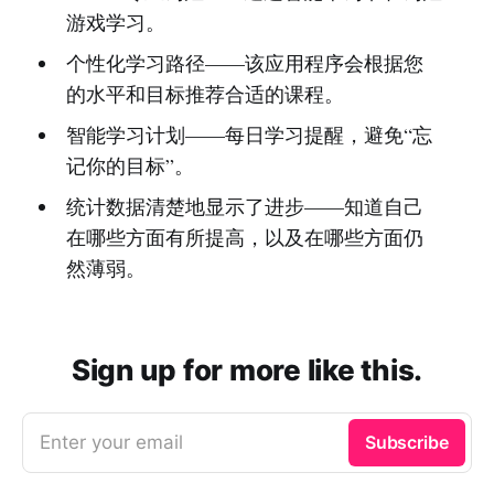
游戏学习。
个性化学习路径——该应用程序会根据您
的水平和目标推荐合适的课程。
智能学习计划——每日学习提醒，避免“忘
记你的目标”。
统计数据清楚地显示了进步——知道自己
在哪些方面有所提高，以及在哪些方面仍
然薄弱。
Sign up for more like this.
Enter your email
Subscribe