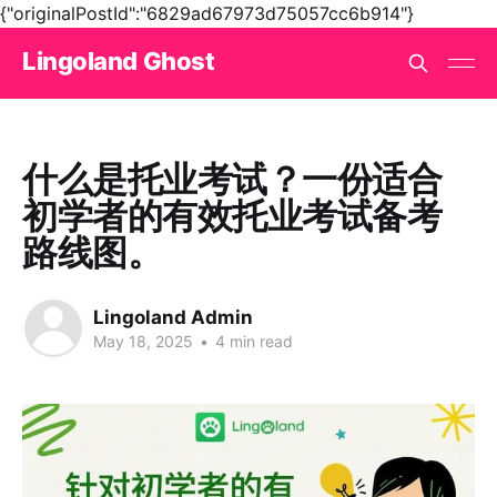
{"originalPostId":"6829ad67973d75057cc6b914"}
Lingoland Ghost
什么是托业考试？一份适合
初学者的有效托业考试备考
路线图。
Lingoland Admin
May 18, 2025
•
4 min read