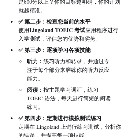
是800分以上？你的目标越明确，你的计划
就越精准。
✅ 第二步：检查您当前的水平
Lingoland TOEIC 考试
使用
应用程序进行
入学测试，评估您的优势和劣势。
✅ 第三步：逐项学习各项技能
听力：
练习听力和转录，并通过专
注于每个部分来磨练你的听力反应
能力。
阅读：
按主题学习词汇，练习
TOEIC 语法，每天进行简短的阅读
练习。
✅ 第四步：定期进行模拟测试练习
定期在 Lingoland 上进行练习测试，分析你
的错误，并提高每一项技能。