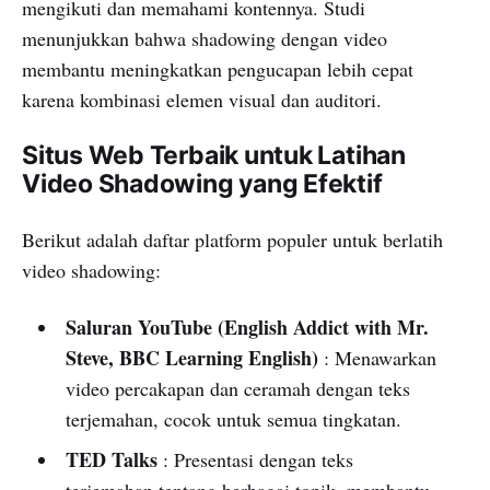
mengikuti dan memahami kontennya. Studi
menunjukkan bahwa shadowing dengan video
membantu meningkatkan pengucapan lebih cepat
karena kombinasi elemen visual dan auditori.
Situs Web Terbaik untuk Latihan
Video Shadowing yang Efektif
Berikut adalah daftar platform populer untuk berlatih
video shadowing:
Saluran YouTube (English Addict with Mr.
Steve, BBC Learning English)
: Menawarkan
video percakapan dan ceramah dengan teks
terjemahan, cocok untuk semua tingkatan.
TED Talks
: Presentasi dengan teks
terjemahan tentang berbagai topik, membantu