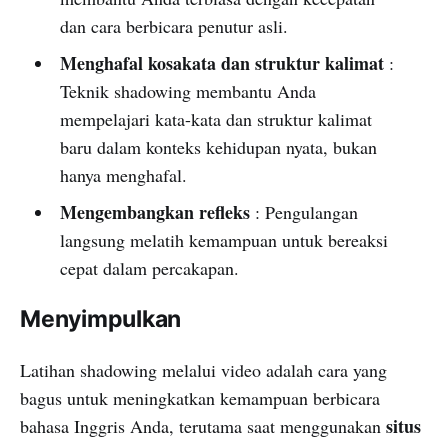
dan cara berbicara penutur asli.
Menghafal kosakata dan struktur kalimat
:
Teknik shadowing membantu Anda
mempelajari kata-kata dan struktur kalimat
baru dalam konteks kehidupan nyata, bukan
hanya menghafal.
Mengembangkan refleks
: Pengulangan
langsung melatih kemampuan untuk bereaksi
cepat dalam percakapan.
Menyimpulkan
Latihan shadowing melalui video adalah cara yang
bagus untuk meningkatkan kemampuan berbicara
situs
bahasa Inggris Anda, terutama saat menggunakan