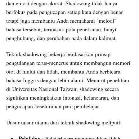
dan emosi dengan akurat. Shadowing tidak hanya
berfokus pada pengucapan setiap kata dengan benar
tetapi juga membantu Anda memahami "melodi"
bahasa tersebut, termasuk pola penekanan, bunyi
penghubung, dan perubahan nada dalam kalimat.
Teknik shadowing bekerja berdasarkan prinsip
pengulangan terus-menerus untuk membangun memori
otot di mulut dan lidah, membantu Anda berbicara
bahasa Inggris dengan lebih alami. Menurut penelitian
di Universitas Nasional Taiwan, shadowing secara
signifikan meningkatkan intonasi, kelancaran, dan
pengucapan keseluruhan para pembelajar.
Unsur-unsur utama dari teknik shadowing meliputi:
Pelafalan
: Pelajari cara menggerakkan lidah,