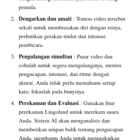
pemula.
Dengarkan dan amati
: Tonton video tersebut
sekali untuk membiasakan diri dengan isinya,
perhatikan gerakan mulut dan intonasi
pembicara.
Pengulangan simultan
: Putar video dan
cobalah untuk segera mengulanginya, meniru
pengucapan, intonasi, dan ritme dengan
akurat. Anda tidak perlu memahami setiap
kata; fokuslah pada bunyinya.
Perekaman dan Evaluasi
: Gunakan fitur
perekaman Lingoland untuk merekam suara
Anda. Sistem AI akan menganalisis dan
memberikan umpan balik tentang pengucapan
Anda, membantu Anda untuk meningkatkan