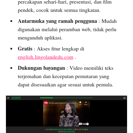
percakapan sehari-hari, presentasi, dan film
pendek, cocok untuk semua tingkatan.
Antarmuka yang ramah pengguna
: Mudah
digunakan melalui peramban web, tidak perlu
mengunduh aplikasi.
Gratis
: Akses fitur lengkap di
english.lingolandedu.com
.
Dukungan bayangan
: Video memiliki teks
terjemahan dan kecepatan pemutaran yang
dapat disesuaikan agar sesuai untuk pemula.