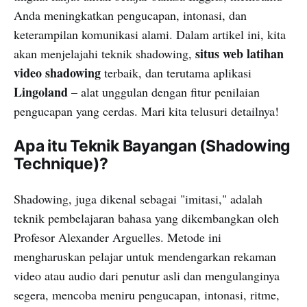
Anda meningkatkan pengucapan, intonasi, dan
keterampilan komunikasi alami. Dalam artikel ini, kita
situs web latihan
akan menjelajahi teknik shadowing,
video shadowing
terbaik, dan terutama aplikasi
Lingoland
– alat unggulan dengan fitur penilaian
pengucapan yang cerdas. Mari kita telusuri detailnya!
Apa itu Teknik Bayangan (Shadowing
Technique)?
Shadowing, juga dikenal sebagai "imitasi," adalah
teknik pembelajaran bahasa yang dikembangkan oleh
Profesor Alexander Arguelles. Metode ini
mengharuskan pelajar untuk mendengarkan rekaman
video atau audio dari penutur asli dan mengulanginya
segera, mencoba meniru pengucapan, intonasi, ritme,