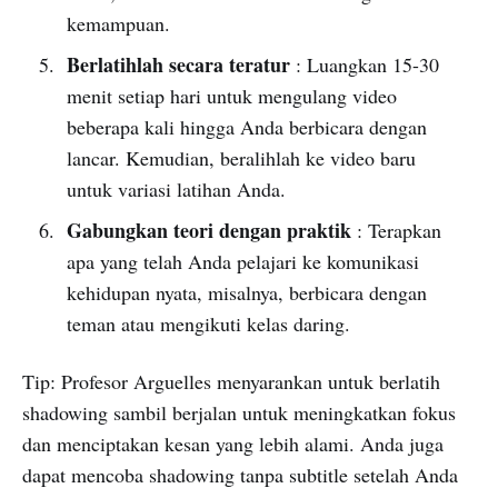
kemampuan.
Berlatihlah secara teratur
: Luangkan 15-30
menit setiap hari untuk mengulang video
beberapa kali hingga Anda berbicara dengan
lancar. Kemudian, beralihlah ke video baru
untuk variasi latihan Anda.
Gabungkan teori dengan praktik
: Terapkan
apa yang telah Anda pelajari ke komunikasi
kehidupan nyata, misalnya, berbicara dengan
teman atau mengikuti kelas daring.
Tip: Profesor Arguelles menyarankan untuk berlatih
shadowing sambil berjalan untuk meningkatkan fokus
dan menciptakan kesan yang lebih alami. Anda juga
dapat mencoba shadowing tanpa subtitle setelah Anda