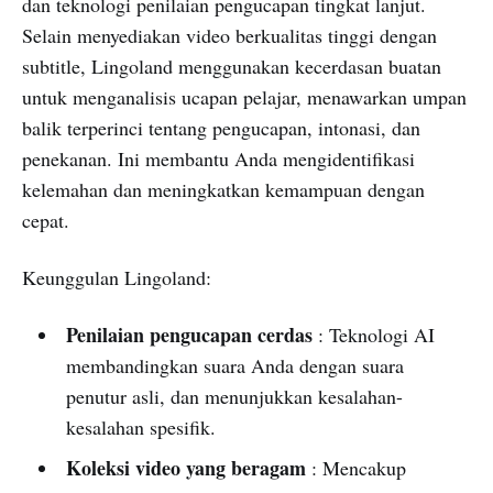
dan teknologi penilaian pengucapan tingkat lanjut.
Selain menyediakan video berkualitas tinggi dengan
subtitle, Lingoland menggunakan kecerdasan buatan
untuk menganalisis ucapan pelajar, menawarkan umpan
balik terperinci tentang pengucapan, intonasi, dan
penekanan. Ini membantu Anda mengidentifikasi
kelemahan dan meningkatkan kemampuan dengan
cepat.
Keunggulan Lingoland:
Penilaian pengucapan cerdas
: Teknologi AI
membandingkan suara Anda dengan suara
penutur asli, dan menunjukkan kesalahan-
kesalahan spesifik.
Koleksi video yang beragam
: Mencakup