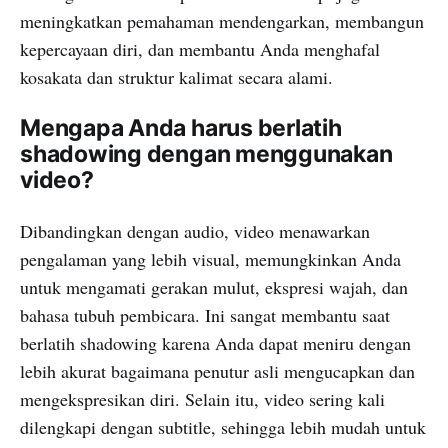
meningkatkan pemahaman mendengarkan, membangun
kepercayaan diri, dan membantu Anda menghafal
kosakata dan struktur kalimat secara alami.
Mengapa Anda harus berlatih
shadowing dengan menggunakan
video?
Dibandingkan dengan audio, video menawarkan
pengalaman yang lebih visual, memungkinkan Anda
untuk mengamati gerakan mulut, ekspresi wajah, dan
bahasa tubuh pembicara. Ini sangat membantu saat
berlatih shadowing karena Anda dapat meniru dengan
lebih akurat bagaimana penutur asli mengucapkan dan
mengekspresikan diri. Selain itu, video sering kali
dilengkapi dengan subtitle, sehingga lebih mudah untuk