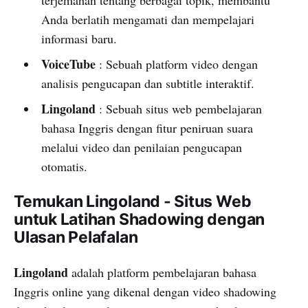
Anda berlatih mengamati dan mempelajari
informasi baru.
VoiceTube
: Sebuah platform video dengan
analisis pengucapan dan subtitle interaktif.
Lingoland
: Sebuah situs web pembelajaran
bahasa Inggris dengan fitur peniruan suara
melalui video dan penilaian pengucapan
otomatis.
Temukan Lingoland - Situs Web
untuk Latihan Shadowing dengan
Ulasan Pelafalan
Lingoland
adalah platform pembelajaran bahasa
Inggris online yang dikenal dengan video shadowing