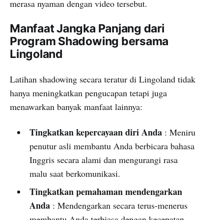
merasa nyaman dengan video tersebut.
Manfaat Jangka Panjang dari
Program Shadowing bersama
Lingoland
Latihan shadowing secara teratur di Lingoland tidak
hanya meningkatkan pengucapan tetapi juga
menawarkan banyak manfaat lainnya:
Tingkatkan kepercayaan diri Anda
: Meniru
penutur asli membantu Anda berbicara bahasa
Inggris secara alami dan mengurangi rasa
malu saat berkomunikasi.
Tingkatkan pemahaman mendengarkan
Anda
: Mendengarkan secara terus-menerus
membantu Anda terbiasa dengan kecepatan