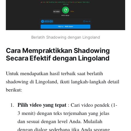
Berlatih Shadowing dengan Lingoland
Cara Mempraktikkan Shadowing
Secara Efektif dengan Lingoland
Untuk mendapatkan hasil terbaik saat berlatih
shadowing di Lingoland, ikuti langkah-langkah detail
berikut:
Pilih video yang tepat
: Cari video pendek (1-
3 menit) dengan teks terjemahan yang jelas
dan sesuai dengan level Anda. Mulailah
dengan dialog sederhana jika Anda seorang