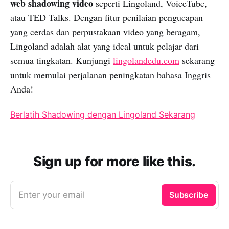
web shadowing video
seperti Lingoland, VoiceTube,
atau TED Talks. Dengan fitur penilaian pengucapan
yang cerdas dan perpustakaan video yang beragam,
Lingoland adalah alat yang ideal untuk pelajar dari
semua tingkatan. Kunjungi
lingolandedu.com
sekarang
untuk memulai perjalanan peningkatan bahasa Inggris
Anda!
Berlatih Shadowing dengan Lingoland Sekarang
Sign up for more like this.
Enter your email
Subscribe