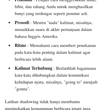
bibir, dan rahang Anda untuk menghasilkan
bunyi yang terdengar seperti penutur asli.
Prosodi
: Meniru "nada" kalimat, misalnya,
menaikkan suara di akhir pertanyaan dalam
bahasa Inggris Amerika.
Ritme
: Memahami cara memberi penekanan
pada kata-kata penting dalam kalimat agar
berbicara lebih alami.
Kalimat Terhubung
: Berlatihlah bagaimana
kata-kata dihubungkan dalam komunikasi
kehidupan nyata, misalnya, "going to" menjadi
"gonna".
Latihan shadowing tidak hanya membantu
meningkatkan kemampuan berbicara tetapi juga