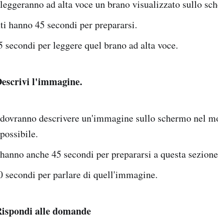
 leggeranno ad alta voce un brano visualizzato sullo sc
ti hanno 45 secondi per prepararsi.
5 secondi per leggere quel brano ad alta voce.
escrivi l'immagine.
i dovranno descrivere un'immagine sullo schermo nel m
 possibile.
 hanno anche 45 secondi per prepararsi a questa sezione
0 secondi per parlare di quell'immagine.
ispondi alle domande