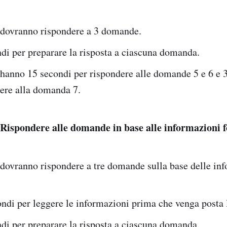
i dovranno rispondere a 3 domande.
di per preparare la risposta a ciascuna domanda.
 hanno 15 secondi per rispondere alle domande 5 e 6 e 
dere alla domanda 7.
ispondere alle domande in base alle informazioni f
 dovranno rispondere a tre domande sulla base delle in
ondi per leggere le informazioni prima che venga posta
di per preparare la risposta a ciascuna domanda.