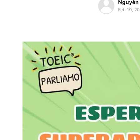
Nguyễn
Feb 19, 2