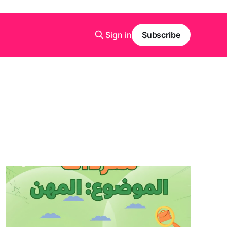
Sign in
Subscribe