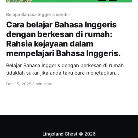
Belajar Bahasa Inggeris sendiri
Cara belajar Bahasa Inggeris
dengan berkesan di rumah:
Rahsia kejayaan dalam
mempelajari Bahasa Inggeris.
Belajar Bahasa Inggeris dengan berkesan di rumah
tidaklah sukar jika anda tahu cara menetapkan
matlamat yang jelas, membuat rancangan
Dec 15, 2025
3 min read
pembelajaran yang bijak dan menggunakan alatan
yang betul. Artikel ini berkongsi 8 petua untuk
membantu anda belajar Bahasa Inggeris secara
kendiri dengan jayanya dan
Lingoland Ghost
© 2026