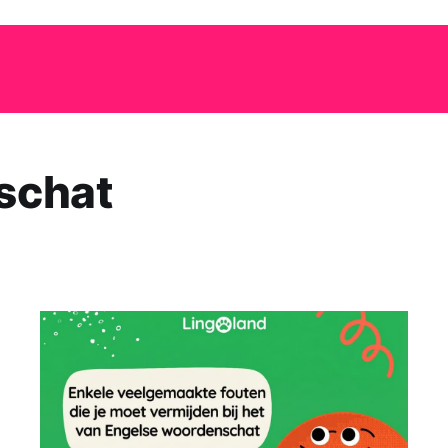
schat