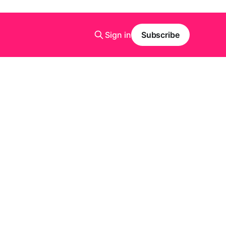
Sign in
Subscribe