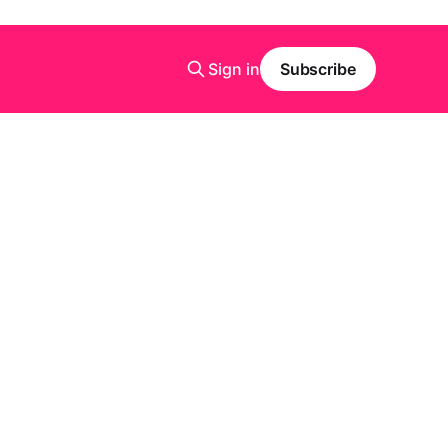
Sign in
Subscribe