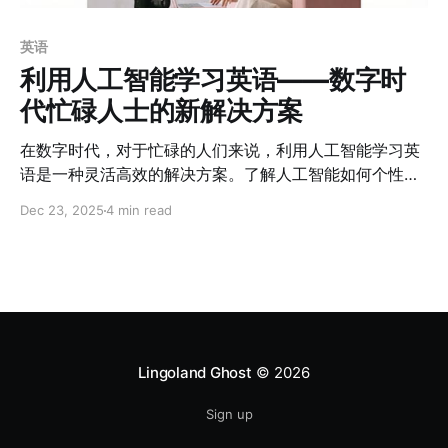
英语
利用人工智能学习英语——数字时
代忙碌人士的新解决方案
在数字时代，对于忙碌的人们来说，利用人工智能学习英
语是一种灵活高效的解决方案。了解人工智能如何个性化
您的学习路径，帮助您练习自然流畅的交流，以及
Dec 23, 2025
4 min read
Lingoland为何如此受欢迎。
Lingoland Ghost
© 2026
Sign up