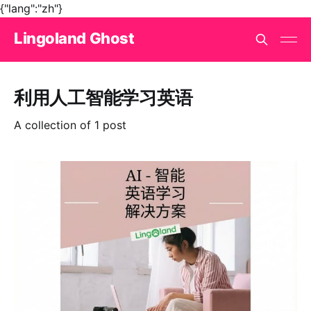
{"lang":"zh"}
Lingoland Ghost
利用人工智能学习英语
A collection of 1 post