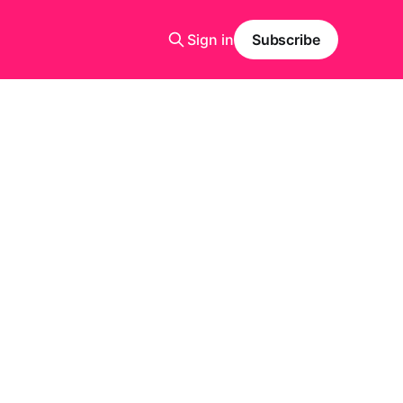
Sign in
Subscribe