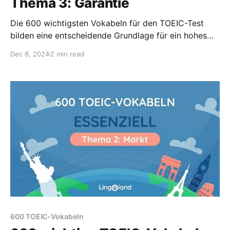
Thema 3: Garantie
Die 600 wichtigsten Vokabeln für den TOEIC-Test
bilden eine entscheidende Grundlage für ein hohes
Ergebnis. Diese Vokabeln beziehen sich auf das
Dec 8, 2024
2 min read
Thema Garantien.
600 TOEIC-Vokabeln