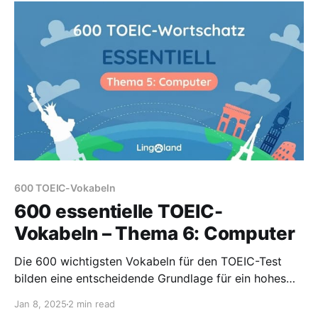
600 TOEIC-Vokabeln
600 essentielle TOEIC-
Vokabeln – Thema 6: Computer
Die 600 wichtigsten Vokabeln für den TOEIC-Test
bilden eine entscheidende Grundlage für ein hohes
Ergebnis. Diese Vokabeln beziehen sich auf das
Jan 8, 2025
2 min read
Thema Computer.