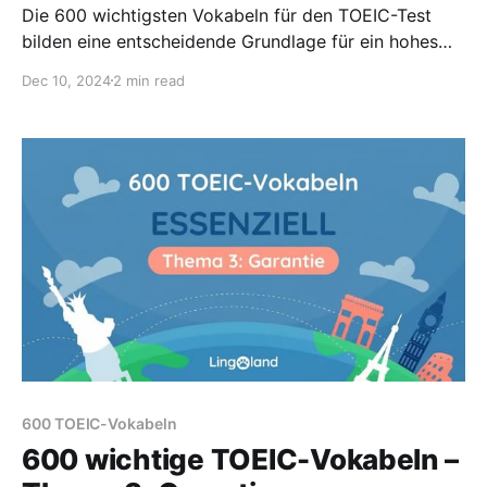
Die 600 wichtigsten Vokabeln für den TOEIC-Test
bilden eine entscheidende Grundlage für ein hohes
Ergebnis. Diese Vokabeln beziehen sich auf das
Dec 10, 2024
2 min read
Thema Geschäftspläne.
600 TOEIC-Vokabeln
600 wichtige TOEIC-Vokabeln –