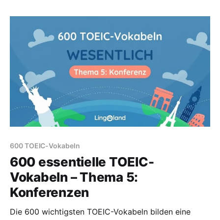
600 TOEIC-Vokabeln
600 essentielle TOEIC-
Vokabeln – Thema 5:
Konferenzen
Die 600 wichtigsten TOEIC-Vokabeln bilden eine