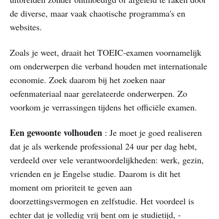
de diverse, maar vaak chaotische programma's en
websites.
Zoals je weet, draait het TOEIC-examen voornamelijk
om onderwerpen die verband houden met internationale
economie. Zoek daarom bij het zoeken naar
oefenmateriaal naar gerelateerde onderwerpen. Zo
voorkom je verrassingen tijdens het officiële examen.
Een gewoonte volhouden
: Je moet je goed realiseren
dat je als werkende professional 24 uur per dag hebt,
verdeeld over vele verantwoordelijkheden: werk, gezin,
vrienden en je Engelse studie. Daarom is dit het
moment om prioriteit te geven aan
doorzettingsvermogen en zelfstudie. Het voordeel is
echter dat je volledig vrij bent om je studietijd, -