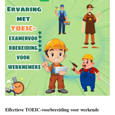
Effectieve TOEIC-voorbereiding voor werkende