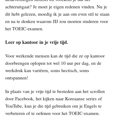
achteruitgaat? Je moet je eigen redenen vinden. Nu je
dit hebt gelezen, moedig ik je aan om even stil te staan ​​
en na te denken waarom JIJ zou moeten studeren voor
het TOEIC-examen.
Leer op kantoor in je vrije tijd.
Voor werkende mensen kan de tijd die ze op kantoor
doorbrengen oplopen tot wel 10 uur per dag, en de
werkdruk kan variëren, soms hectisch, soms
ontspannen!
In plaats van je vrije tijd te besteden aan het scrollen
door Facebook, het kijken naar Koreaanse series of
YouTube, kun je die tijd gebruiken om je Engels te
verbeteren of te oefenen voor het TOEIC-examen.