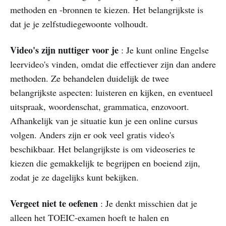
methoden en -bronnen te kiezen. Het belangrijkste is
dat je je zelfstudiegewoonte volhoudt.
Video's zijn nuttiger voor je
: Je kunt online Engelse
leervideo's vinden, omdat die effectiever zijn dan andere
methoden. Ze behandelen duidelijk de twee
belangrijkste aspecten: luisteren en kijken, en eventueel
uitspraak, woordenschat, grammatica, enzovoort.
Afhankelijk van je situatie kun je een online cursus
volgen. Anders zijn er ook veel gratis video's
beschikbaar. Het belangrijkste is om videoseries te
kiezen die gemakkelijk te begrijpen en boeiend zijn,
zodat je ze dagelijks kunt bekijken.
Vergeet niet te oefenen
: Je denkt misschien dat je
alleen het TOEIC-examen hoeft te halen en