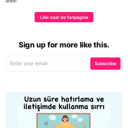
doen!
Link naar de fanpagina
Sign up for more like this.
Enter your email
Subscribe