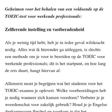
Geheimen voor het behalen van een voldoende op de
TOEIC-test voor werkende professionals:
Zelflerende instelling en vastberadenheid
Als je weinig tijd hebt, heb je in ieder geval wilskracht
nodig. Alles wat ik hieronder ga uitleggen, is slechts
een methode om je voor te bereiden op de TOEIC voor
werkende professionals; dit is het startpunt, en hoe lang
de reis duurt, hangt hiervan af.
Allereerst moet je begrijpen wat het studeren voor het
TOEIC-examen je oplevert. Welke voorbereidingen heb
je nodig wanneer zich kansen voordoen? Verbeter je je
woordenschat voor zakelijk gebruik? Houd je je Engelse
denkvermogen flexibel en voorkom je dat het