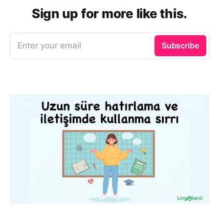
Sign up for more like this.
Enter your email
Subscribe