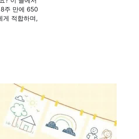
요? 이 글에서
8주 만에 650
에게 적합하며,