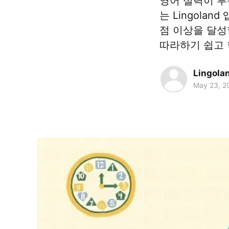
영어 실력이 부
는 Lingola
점 이상을 달성
따라하기 쉽고 
Lingola
May 23, 2