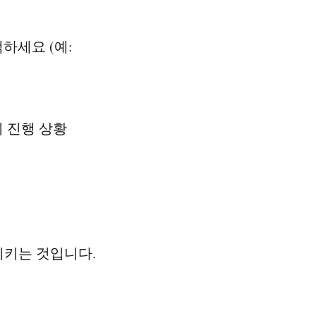
하세요 (예:
 진행 상황
시키는 것입니다.