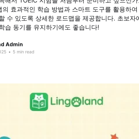
족해서 TOEIC 시험을 처음부터 준비하고 싶으신가
nd 앱의 효과적인 학습 방법과 스마트 도구를 활용하여 
할 수 있도록 상세한 로드맵을 제공합니다. 초보자
학습 동기를 유지하기에도 좋습니다!
nd Admin
025
•
5 min read