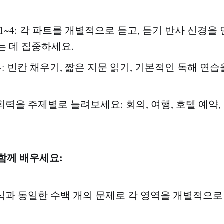
1~4: 각 파트를 개별적으로 듣고, 듣기 반사 신경을 
는 데 집중하세요.
부: 빈칸 채우기, 짧은 지문 읽기, 기본적인 독해 연
어휘력을 주제별로 늘려보세요: 회의, 여행, 호텔 예약,
 함께 배우세요:
 형식과 동일한 수백 개의 문제로 각 영역을 개별적으