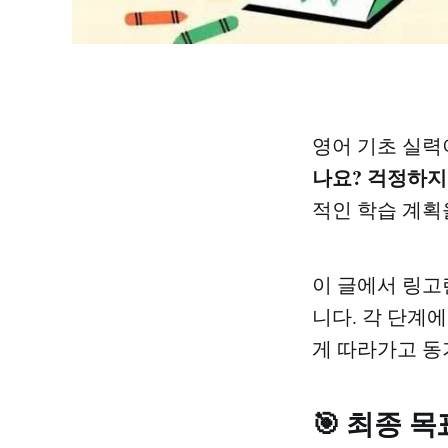
영어 기초 실력
나요? 걱정하지 마
적인 학습 계획을
이 글에서 링고
니다. 각 단계
게 따라가고 동
🎯 최종 목