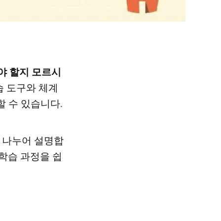
야 할지 모르시
습 도구와 체계
할 수 있습니다.
로 나누어 설명합
 학습 과정을 쉽