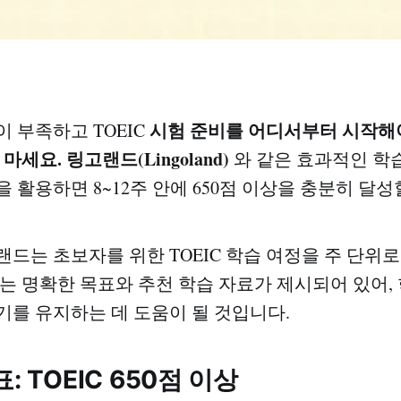
시험 준비를 어디서부터 시작해
이 부족하고 TOEIC
세요. 링고랜드(Lingoland)
와 같은 효과적인 학
 활용하면 8~12주 안에 650점 이상을 충분히 달성
랜드는 초보자를 위한 TOEIC 학습 여정을 주 단위
에는 명확한 목표와 추천 학습 자료가 제시되어 있어,
기를 유지하는 데 도움이 될 것입니다.
표: TOEIC 650점 이상