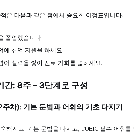
650점은 다음과 같은 점에서 중요한 이정표입니다.
을 졸업했습니다.
업에 취업 지원을 하세요.
영어 실력을 쌓아 진로 기회를 넓히세요.
기간: 8주 – 3단계로 구성
1~2주차): 기본 문법과 어휘의 기초 다지기
숙해지고, 기본 문법을 다지고, TOEIC 필수 어휘를