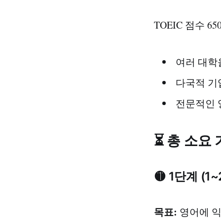
TOEIC 점수 
여러 대학
다국적 기
전문적인 
⏳ 총 소요 
🟡 1단계 (
목표:
영어에 익