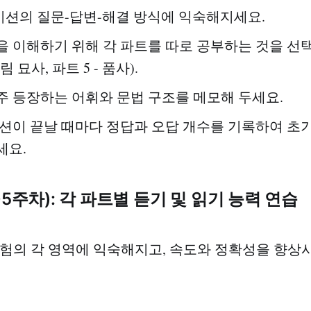
션의 질문-답변-해결 방식에 익숙해지세요.
을 이해하기 위해 각 파트를 따로 공부하는 것을 선택
그림 묘사, 파트 5 - 품사).
주 등장하는 어휘와 문법 구조를 메모해 두세요.
섹션이 끝날 때마다 정답과 오답 개수를 기록하여 초기
세요.
3~5주차): 각 파트별 듣기 및 읽기 능력 연습
 시험의 각 영역에 익숙해지고, 속도와 정확성을 향상