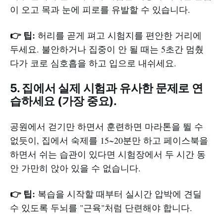
이 오고 목과 눈에 피로를 유발할 수 있습니다.
👉 팁:
허리를 곧게 펴고 시험지를 편안한 거리에
두세요. 불안하거나 집중이 안 될 때는 5초간 멈췄
다가 코로 심호흡을 하고 입으로 내쉬세요.
5. 집에서 실제 시험과 유사한 문제로 연
습하세요 (가장 중요).
공원에서 걷기만 하면서 훈련하면 마라톤을 뛸 수
없듯이, 집에서 숙제를 15~20분만 하고 페이스북을
하면서 쉬는 습관이 있다면 시험장에서 두 시간 동
안 가만히 앉아 있을 수 없습니다.
👉 팁:
복습을 시작할 때부터 실시간 압박에 견딜
수 있도록 두뇌를 "근육"처럼 단련해야 합니다.