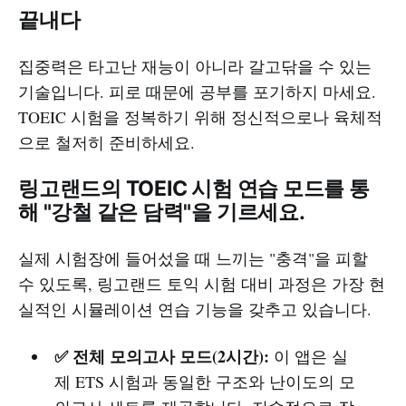
끝내다
집중력은 타고난 재능이 아니라 갈고닦을 수 있는
기술입니다. 피로 때문에 공부를 포기하지 마세요.
TOEIC 시험을 정복하기 위해 정신적으로나 육체적
으로 철저히 준비하세요.
링고랜드의 TOEIC 시험 연습 모드를 통
해 "강철 같은 담력"을 기르세요.
실제 시험장에 들어섰을 때 느끼는 "충격"을 피할
수 있도록, 링고랜드 토익 시험 대비 과정은 가장 현
실적인 시뮬레이션 연습 기능을 갖추고 있습니다.
✅ 전체 모의고사 모드(2시간):
이 앱은 실
제 ETS 시험과 동일한 구조와 난이도의 모