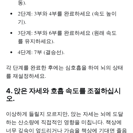
동).
2단계: 3부와 4부를 완료하세요 (속도 높이
기).
3단계: 5부와 6부를 완료하세요 (원래 속도
를 유지하세요).
4단계: 7부 (결승선).
각 단계를 완료한 후에는 심호흡을 하여 뇌의 상태
를 재설정하세요.
4. 앉은 자세와 호흡 속도를 조절하십시
오.
이상하게 들릴지 모르지만, 앉는 자세는 뇌에 도달
하는 산소량에 직접적인 영향을 미칩니다. 책상에
너무 깊숙이 엎드리거나 가슴을 책상에 기대면 졸음