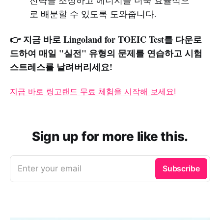
로 배분할 수 있도록 도와줍니다.
👉 지금 바로 Lingoland for TOEIC Test를 다운로
드하여 매일 "실전" 유형의 문제를 연습하고 시험
스트레스를 날려버리세요!
지금 바로 링고랜드 무료 체험을 시작해 보세요!
Sign up for more like this.
Enter your email
Subscribe