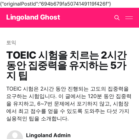
{"originalPostId":"694b679fa5074149119f426f"}
Lingoland Ghost
토익
TOEIC 시험을 치르는 2시간
동안 집중력을 유지하는 5가
지 팁
TOEIC 시험은 2시간 동안 진행되는 고도의 집중력을
요구하는 시험입니다. 이 글에서는 120분 동안 집중력
을 유지하고, 6~7번 문제에서 포기하지 않고, 시험장
에서 최고 점수를 얻을 수 있도록 도와주는 다섯 가지
실용적인 팁을 소개합니다.
Lingoland Admin