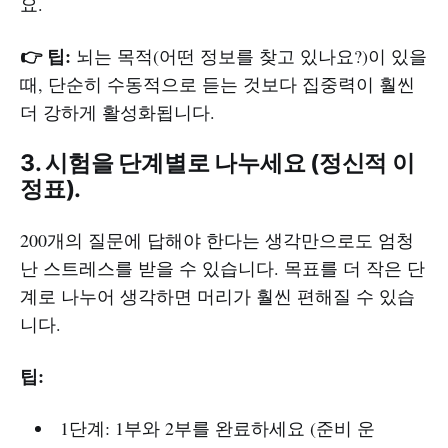
요.
👉 팁:
뇌는 목적(어떤 정보를 찾고 있나요?)이 있을
때, 단순히 수동적으로 듣는 것보다 집중력이 훨씬
더 강하게 활성화됩니다.
3. 시험을 단계별로 나누세요 (정신적 이
정표).
200개의 질문에 답해야 한다는 생각만으로도 엄청
난 스트레스를 받을 수 있습니다. 목표를 더 작은 단
계로 나누어 생각하면 머리가 훨씬 편해질 수 있습
니다.
팁:
1단계: 1부와 2부를 완료하세요 (준비 운