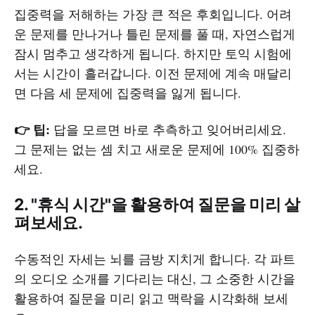
집중력을 저해하는 가장 큰 적은 후회입니다. 어려
운 문제를 만나거나 틀린 문제를 풀 때, 자연스럽게
잠시 멈추고 생각하게 됩니다. 하지만 토익 시험에
서는 시간이 흘러갑니다. 이전 문제에 계속 매달리
면 다음 세 문제에 집중력을 잃게 됩니다.
👉 팁:
답을 모르면 바로 추측하고 잊어버리세요.
그 문제는 없는 셈 치고 새로운 문제에 100% 집중하
세요.
2. "휴식 시간"을 활용하여 질문을 미리 살
펴보세요.
수동적인 자세는 뇌를 금방 지치게 합니다. 각 파트
의 오디오 소개를 기다리는 대신, 그 소중한 시간을
활용하여 질문을 미리 읽고 맥락을 시각화해 보세