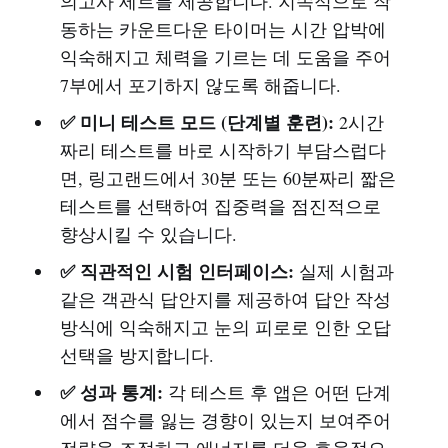
의고사 세트를 제공합니다. 지속적으로 작
동하는 카운트다운 타이머는 시간 압박에
익숙해지고 체력을 기르는 데 도움을 주어
7부에서 포기하지 않도록 해줍니다.
✅ 미니 테스트 모드 (단계별 훈련):
2시간
짜리 테스트를 바로 시작하기 부담스럽다
면, 링고랜드에서 30분 또는 60분짜리 짧은
테스트를 선택하여 집중력을 점진적으로
향상시킬 수 있습니다.
✅ 직관적인 시험 인터페이스:
실제 시험과
같은 객관식 답안지를 제공하여 답안 작성
방식에 익숙해지고 눈의 피로로 인한 오답
선택을 방지합니다.
✅ 성과 통계:
각 테스트 후 앱은 어떤 단계
에서 점수를 잃는 경향이 있는지 보여주어
전략을 조정하고 에너지를 더욱 효율적으