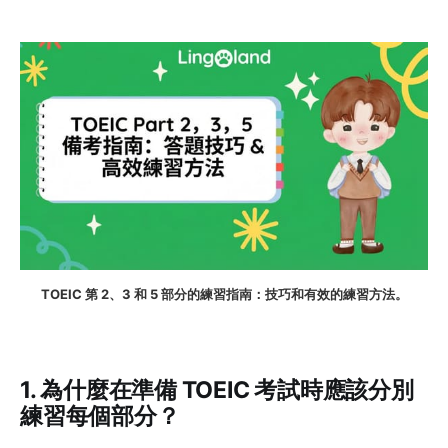
TOEIC 第 2、3 和 5 部分的練習指南：技巧和有效的練習方法。
1. 為什麼在準備 TOEIC 考試時應該分別
練習每個部分？