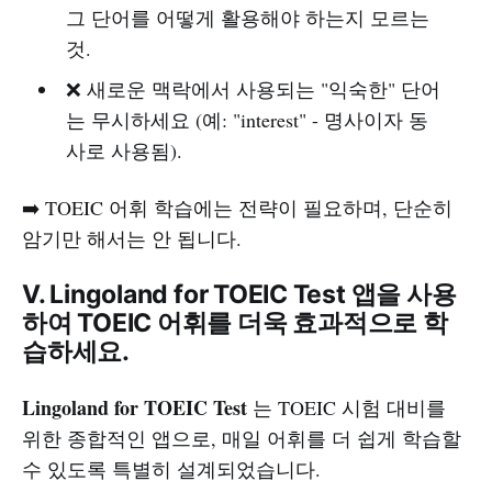
그 단어를 어떻게 활용해야 하는지 모르는
것.
❌ 새로운 맥락에서 사용되는 "익숙한" 단어
는 무시하세요 (예: "interest" - 명사이자 동
사로 사용됨).
➡️ TOEIC 어휘 학습에는 전략이 필요하며, 단순히
암기만 해서는 안 됩니다.
V. Lingoland for TOEIC Test 앱을 사용
하여 TOEIC 어휘를 더욱 효과적으로 학
습하세요.
Lingoland for TOEIC Test
는 TOEIC 시험 대비를
위한 종합적인 앱으로, 매일 어휘를 더 쉽게 학습할
수 있도록 특별히 설계되었습니다.