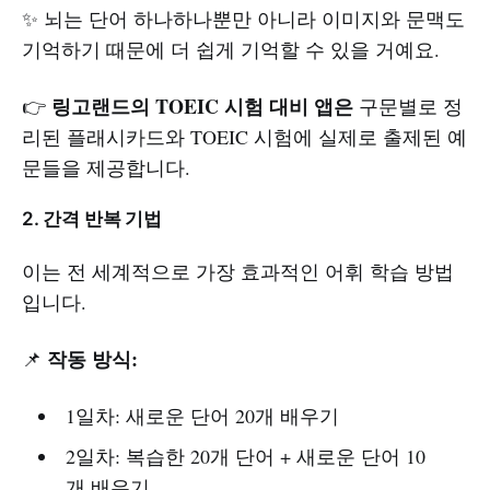
✨ 뇌는 단어 하나하나뿐만 아니라 이미지와 문맥도
기억하기 때문에 더 쉽게 기억할 수 있을 거예요.
링고랜드의 TOEIC 시험 대비 앱은
👉
구문별로 정
리된 플래시카드와 TOEIC 시험에 실제로 출제된 예
문들을 제공합니다.
2. 간격 반복 기법
이는 전 세계적으로 가장 효과적인 어휘 학습 방법
입니다.
작동 방식:
📌
1일차: 새로운 단어 20개 배우기
2일차: 복습한 20개 단어 + 새로운 단어 10
개 배우기.