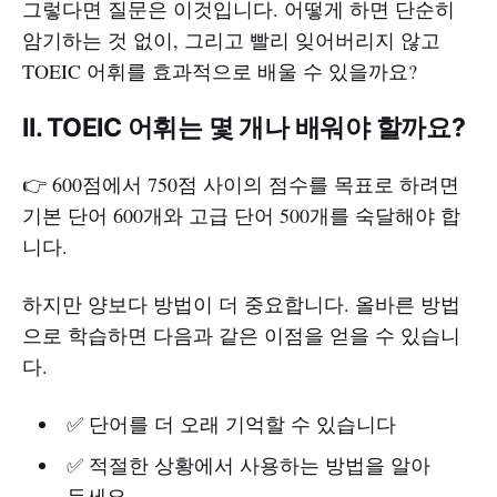
그렇다면 질문은 이것입니다. 어떻게 하면 단순히
암기하는 것 없이, 그리고 빨리 잊어버리지 않고
TOEIC 어휘를 효과적으로 배울 수 있을까요?
II. TOEIC 어휘는 몇 개나 배워야 할까요?
👉 600점에서 750점 사이의 점수를 목표로 하려면
기본 단어 600개와 고급 단어 500개를 숙달해야 합
니다.
하지만 양보다 방법이 더 중요합니다. 올바른 방법
으로 학습하면 다음과 같은 이점을 얻을 수 있습니
다.
✅ 단어를 더 오래 기억할 수 있습니다
✅ 적절한 상황에서 사용하는 방법을 알아
두세요