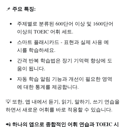
주요 특징:
📌
주제별로 분류된 600단어 이상 및 1600단어
이상의 TOEIC 어휘 세트.
스마트 플래시카드 - 표현과 실제 사용 예
시를 학습하세요.
간격 반복 학습법은 장기 기억력 향상에 도
움이 됩니다.
자동 학습 알림 기능과 개선이 필요한 영역
에 대한 통계를 제공합니다.
💡 또한, 앱 내에서 듣기, 읽기, 말하기, 쓰기 연습을
하면서 새로운 어휘를 바로 적용할 수 있습니다.
하나의 앱으로 종합적인 어휘 연습과 TOEIC 시
📲