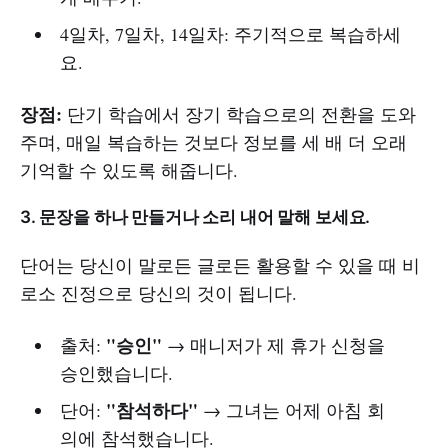
4일차, 7일차, 14일차: 주기적으로 복습하세
요.
장점:
단기 학습에서 장기 학습으로의 전환을 도와
주며, 매일 복습하는 것보다 정보를 세 배 더 오래
기억할 수 있도록 해줍니다.
3. 문장을 하나 만들거나 소리 내어 말해 보세요.
단어는 당신이 말로든 글로든 활용할 수 있을 때 비
로소 진정으로 당신의 것이 됩니다.
"승인"
출처:
→ 매니저가 제 휴가 신청을
승인했습니다.
"참석하다"
단어:
→ 그녀는 어제 아침 회
의에 참석했습니다.