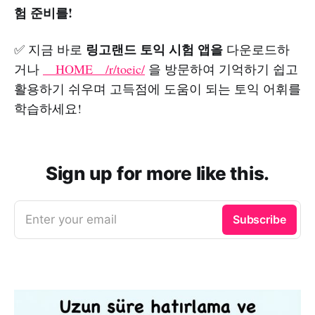
험 준비를!
링고랜드 토익 시험 앱을
✅ 지금 바로
다운로드하
거나
__HOME__/r/toeic/
을 방문하여 기억하기 쉽고
활용하기 쉬우며 고득점에 도움이 되는 토익 어휘를
학습하세요!
Sign up for more like this.
Enter your email
Subscribe