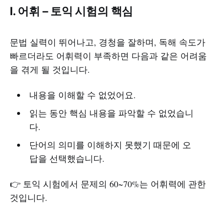
I. 어휘 – 토익 시험의 핵심
문법 실력이 뛰어나고, 경청을 잘하며, 독해 속도가
빠르더라도 어휘력이 부족하면 다음과 같은 어려움
을 겪게 될 것입니다.
내용을 이해할 수 없었어요.
읽는 동안 핵심 내용을 파악할 수 없었습니
다.
단어의 의미를 이해하지 못했기 때문에 오
답을 선택했습니다.
👉 토익 시험에서 문제의 60~70%는 어휘력에 관한
것입니다.