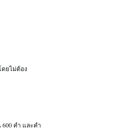
โดยไม่ต้อง
าน 600 คำ และคำ