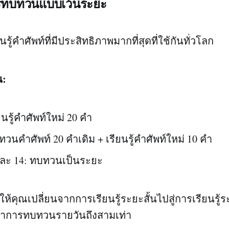
รทบทวนแบบเว้นระยะ
ยนรู้คำศัพท์ที่มีประสิทธิภาพมากที่สุดที่ใช้กันทั่วโลก
น:
รียนรู้คำศัพท์ใหม่ 20 คำ
ทบทวนคำศัพท์ 20 คำเดิม + เรียนรู้คำศัพท์ใหม่ 10 คำ
7 และ 14: ทบทวนเป็นระยะ
ให้คุณเปลี่ยนจากการเรียนรู้ระยะสั้นไปสู่การเรียนรู
ว่าการทบทวนรายวันถึงสามเท่า