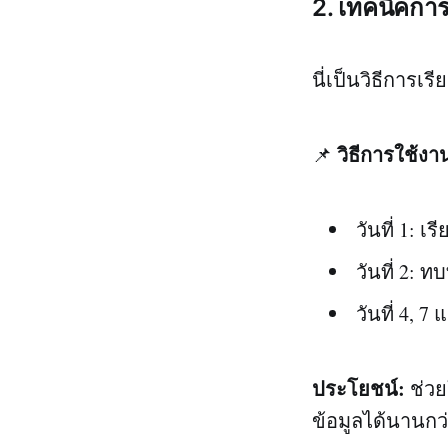
2. เทคนิคกา
นี่เป็นวิธีการเรี
วิธีการใช้งา
📌
วันที่ 1: เ
วันที่ 2: 
วันที่ 4, 
ประโยชน์:
ช่วย
ข้อมูลได้นานก