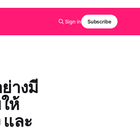
Sign in
Subscribe
ย่างมี
ให้
ง และ