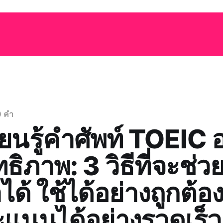
0 คำ
ยนรู้คำศัพท์ TOEIC อ
ธิภาพ: 3 วิธีที่จะช่วย
ด้ ใช้ได้อย่างถูกต้อ
คะแนนได้อย่างรวดเร็ว