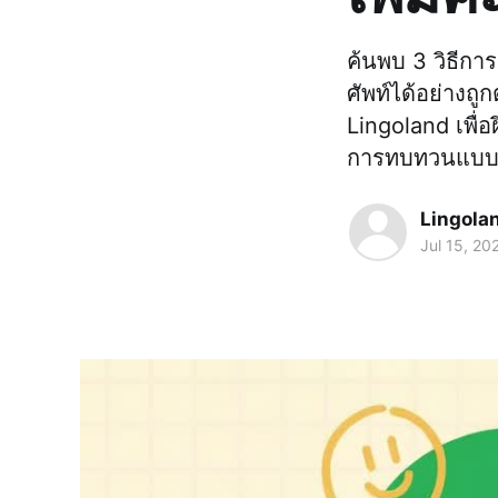
ค้นพบ 3 วิธีการ
ศัพท์ได้อย่างถ
Lingoland เพื่
การทบทวนแบบเว
Lingola
Jul 15, 20