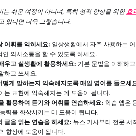
효과
준비는 쉬운 여정이 아니며, 특히 성적 향상을 위한
고 있다면 더욱 그렇습니다.
상 어휘를 익히세요:
일상생활에서 자주 사용하는 어
인 의사소통을 할 수 있도록 하세요.
을 배우고 실생활에 활용하세요:
기본 문법을 이해하고
말하고 쓰세요.
 어떻게 말하는지 익숙해지도록 매일 영어를 들으세요
이는 표현에 익숙해지는 데 도움이 됩니다.
 앱을 활용하여 듣기와 어휘를 연습하세요:
학습 앱은 
 능력을 향상시키는 데 도움이 됩니다.
의 글을 읽는 연습을 하세요:
뉴스 기사부터 전문 서
력 향상에 도움이 됩니다.