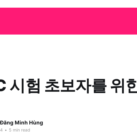
IC 시험 초보자를 위
 Đăng Minh Hùng
24
•
5 min read