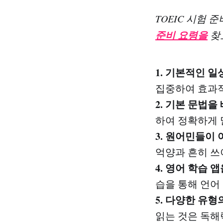
TOEIC 시험 
준비 요령을
찾
1. 기본적인 일
집중하여 효과적
2. 기본 문법
하여 정확하게 
3. 원어민들이
억양과 흔히 쓰
4. 영어 학습
습을 통해 언어
5. 다양한 유형
읽는 것은 독해