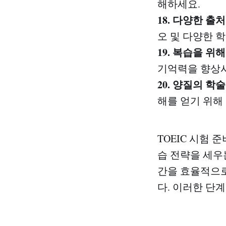
해하세요.
18. 다양한 
오 및 다양한 
19. 복습을 위
기억력을 향상시
20. 양질의 학
해를 얻기 위해
TOEIC 시험
습 전략을 세우
간을 효율적으로
다. 이러한 단계