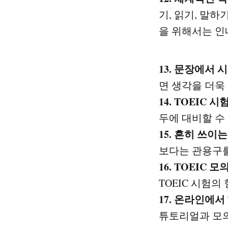
기, 읽기, 말
을 위해서는 인
13. 문장에서 
면 생각을 더욱
14. TOEIC
두에 대비할 수
15. 흔히 쓰
보다는 관용구를
16. TOEI
TOEIC 시험의
17. 온라인에
튜토리얼과 모의