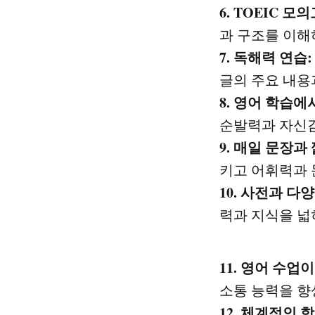
6. TOEIC 
과 구조를 이해
7. 독해력 연습
글의 주요 내용
8. 영어 학습
순발력과 자신
9. 매일 문장과
키고 어휘력과 
10. 사전과 다
력과 지식을 넓
11. 영어 수업
소통 능력을 향
12. 체계적인