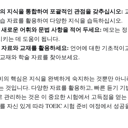
출처의 지식을 통합하여 포괄적인 관점을 갖추십시오:
교
학습 자료를 활용하여 다양한 지식을 습득하십시오.
해 새로운 어휘와 문법 사항을 적어 두세요:
메모는 정
키는 데 도움이 됩니다.
술 자료와 교재를 활용하세요:
언어에 대한 기초적이고
 교재와 학술 자료를 찾아보세요.
 준비의 핵심은 지식을 완벽하게 숙지하는 것뿐만 아니
는 것입니다. 다양한 자료를 활용하고, 빠른 듣기 기
 관리하는 것은 이 중요한 시험에서 고득점을 얻는
를 자신 있게 따라 TOEIC 시험 준비 여정에서 성공