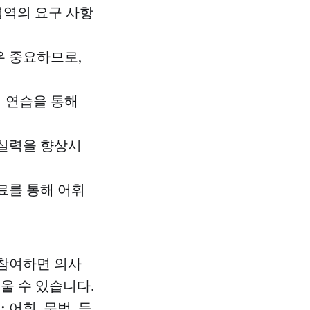
 영역의 요구 사항
 중요하므로,
 연습을 통해
실력을 향상시
료를 통해 어휘
참여하면 의사
울 수 있습니다.
:
어휘, 문법, 듣