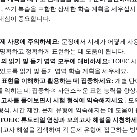
하기, 쓰기 복습을 포함한 상세한 학습 계획을 세우십시
내심이 중요합니다.
시제 사용에 주의하세요:
문장에서 시제가 어떻게 사
 명확하고 정확하게 표현하는 데 도움이 됩니다.
 시험의 읽기 및 듣기 영역 모두에 대비하세요:
TOEIC 
 있도록 읽기 및 듣기 영역 학습 계획을 세우세요.
이는 표현을 이해하고 활용하는 데 집중하세요:
개별 단
 익히는 데 집중하여 자연스러운 표현 능력을 향상
C 모의고사를 풀어보면서 시험 형식에 익숙해지세요
: 
 형식, 시간 제한, 문제 유형에 익숙해지는 데 도움이
서 TOEIC 튜토리얼 영상과 모의고사 해설을 시청하세
고사 해설을 검색하여 각 문제 유형에 접근하는 방