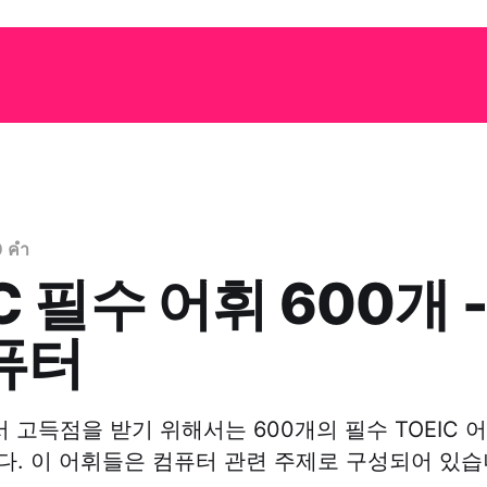
0 คำ
C 필수 어휘 600개 
컴퓨터
서 고득점을 받기 위해서는 600개의 필수 TOEIC 
다. 이 어휘들은 컴퓨터 관련 주제로 구성되어 있습