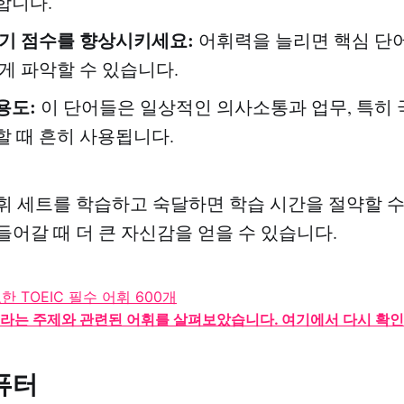
합니다.
읽기 점수를 향상시키세요:
어휘력을 늘리면 핵심 단어
게 파악할 수 있습니다.
용도:
이 단어들은 일상적인 의사소통과 업무, 특히 
할 때 흔히 사용됩니다.
휘 세트를 학습하고 숙달하면 학습 시간을 절약할 수
들어갈 때 더 큰 자신감을 얻을 수 있습니다.
라는 주제와 관련된 어휘를 살펴보았습니다. 여기에서 다시 확인
컴퓨터