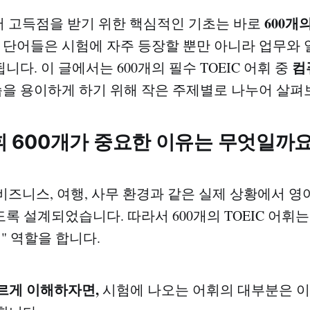
600개의
에서 고득점을 받기 위한 핵심적인 기초는 바로
이 단어들은 시험에 자주 등장할 뿐만 아니라 업무와
컴
다. 이 글에서는 600개의 필수 TOEIC 어휘 중
습을 용이하게 하기 위해 작은 주제별로 나누어 살펴
어휘 600개가 중요한 이유는 무엇일까
은 비즈니스, 여행, 사무 환경과 같은 실제 상황에서 
록 설계되었습니다. 따라서 600개의 TOEIC 어휘는
" 역할을 합니다.
르게 이해하자면,
시험에 나오는 어휘의 대부분은 이 