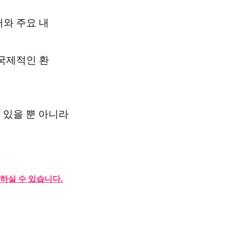
와 주요 내
국제적인 환
 있을 뿐 아니라
하실 수 있습니다.