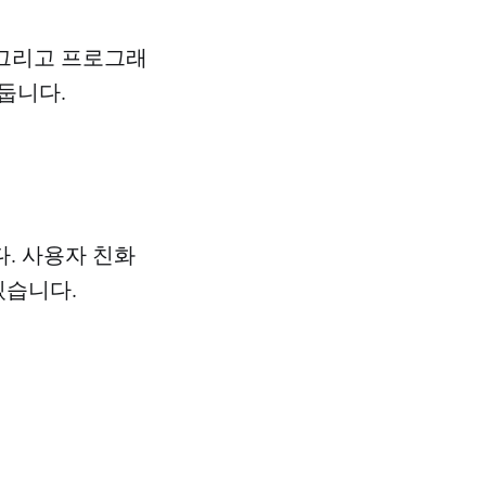
 그리고 프로그래
둡니다.
. 사용자 친화
있습니다.