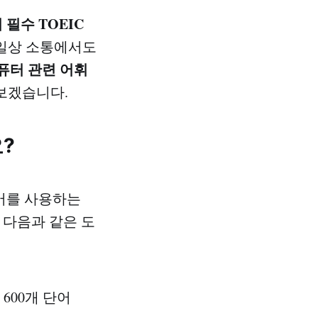
 필수 TOEIC
 일상 소통에서도
퓨터 관련 어휘
보겠습니다.
요?
영어를 사용하는
 다음과 같은 도
600개 단어