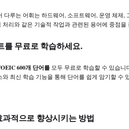
 다루는 어휘는 하드웨어, 소프트웨어, 운영 체제,
이터 처리와 같은 기술적 작업과 관련된 용어에 중점을 
트를 무료로 학습하세요.
TOEIC 600개 단어를
모두 무료로 학습할 수 있습니다
와 최신 학습 기능을 통해 단어를 쉽게 암기할 수 
효과적으로 향상시키는 방법