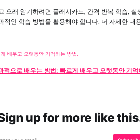
고 오래 암기하려면 플래시카드, 간격 반복 학습, 실
과적인 학습 방법을 활용해야 합니다. 더 자세한 내
과적으로 배우는 방법: 빠르게 배우고 오랫동안 기억
Sign up for more like this