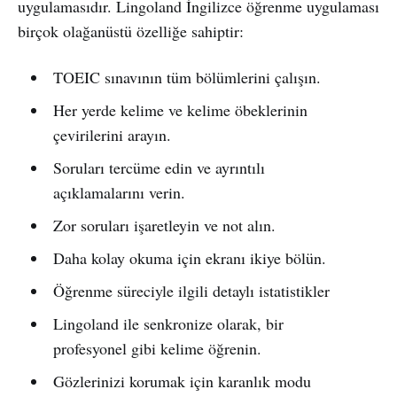
uygulamasıdır. Lingoland İngilizce öğrenme uygulaması
birçok olağanüstü özelliğe sahiptir:
TOEIC sınavının tüm bölümlerini çalışın.
Her yerde kelime ve kelime öbeklerinin
çevirilerini arayın.
Soruları tercüme edin ve ayrıntılı
açıklamalarını verin.
Zor soruları işaretleyin ve not alın.
Daha kolay okuma için ekranı ikiye bölün.
Öğrenme süreciyle ilgili detaylı istatistikler
Lingoland ile senkronize olarak, bir
profesyonel gibi kelime öğrenin.
Gözlerinizi korumak için karanlık modu