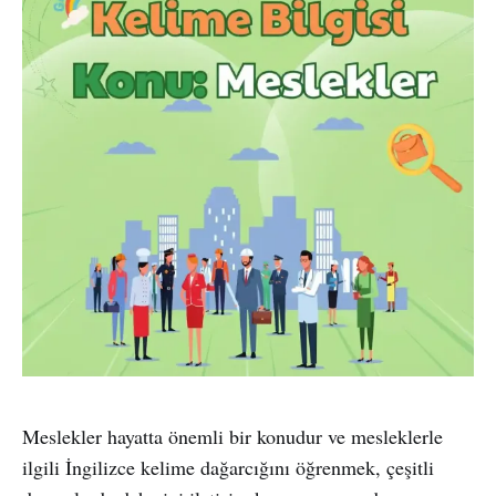
Meslekler hayatta önemli bir konudur ve mesleklerle
ilgili İngilizce kelime dağarcığını öğrenmek, çeşitli