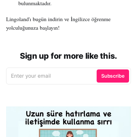
bulunmaktadır.
Lingoland'ı bugün indirin ve İngilizce öğrenme
yolculuğunuza başlayın!
Sign up for more like this.
Enter your email
Subscribe