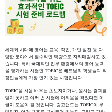
세계화 시대에 영어는 교육, 직업, 개인 발전 등 다
양한 분야에서 필수적인 역량으로 자리매김하고 있
습니다. 특히 국제적인 업무 환경에서의 영어 능력
을 평가하는 시험인 TOEIC은 베트남의 학생들과 직
장인들에게 가장 인기 있는 시험입니다.
TOEIC을 처음 배우는 초보자이거나, 원하는 결과를
얻지 못하고 여러 번 시험에 어려움을 겪었다면 이
글이 도움이 될 것입니다. 링고랜드는 TOEIC이 무
엇인지, 어떤 구조로 구성되어 있는지, 그리고 가장