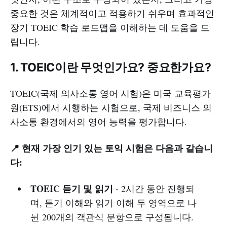
중요한 것은 체계적이고 적용하기 쉬우며 효과적인
장기 TOEIC 학습 로드맵을 이해하는 데 도움을 드
립니다.
1. TOEIC이란 무엇인가요? 중요한가요?
TOEIC(국제 의사소통 영어 시험)은 미국 교육평가
원(ETS)에서 시행하는 시험으로, 국제 비즈니스 의
사소통 환경에서의 영어 능력을 평가합니다.
📍 현재 가장 인기 있는 토익 시험은 다음과 같습니
다:
TOEIC 듣기 및 읽기
- 2시간 동안 진행되
며, 듣기 이해와 읽기 이해 두 영역으로 나
뉜 200개의 객관식 문항으로 구성됩니다.