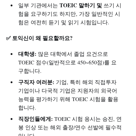
TOEIC 말하기 및
일부 기관에서는
쓰기 시
험을 요구하기도 하지만, 가장 일반적인 시
험은 여전히 ​​듣기 및 읽기 시험입니다.
✅ 토익신이 왜 필요할까요?
대학생:
많은 대학에서 졸업 요건으로
TOEIC 점수(일반적으로 450~650점)를 요
구합니다.
구직자 여러분:
기업, 특히 해외 직접투자
기업이나 다국적 기업은 지원자의 외국어
능력을 평가하기 위해 TOEIC 시험을 활용
합니다.
직장인들에게:
TOEIC 시험 응시는 승진, 연
봉 인상 또는 해외 출장/연수 선발에 필수적
입니다.