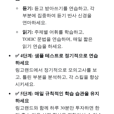
듣기:
듣고 받아쓰기를 연습하고, 각
부분에 집중하여 듣기 반사 신경을
연마하세요.
읽기:
주제별 어휘를 학습하고,
TOEIC 문법을 연습하며, 매일 짧은
읽기 연습을 하세요.
✅ 4단계: 샘플 테스트로 정기적으로 연습
하세요
링고랜드에서 정기적으로 모의고사를 보
고, 틀린 부분을 분석하고, 각 스킬을 향상
시키세요.
✅ 5단계: 매일 규칙적인 학습 습관을 유지
하세요
링고랜드와 함께 하루 30분만 투자하면 한