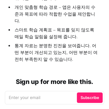
개인 맞춤형 학습 경로 – 앱은 사용자의 수
준과 목표에 따라 적합한 수업을 제안합니
다.
스마트 학습 계획표 – 목표를 잊지 않도록
매일 학습 알림을 설정해 줍니다.
통계 자료는 분명한 진전을 보여줍니다. 어
떤 부분이 개선되고 있는지, 어떤 부분이 여
전히 부족한지 알 수 있습니다.
Sign up for more like this.
Enter your email
Subscribe