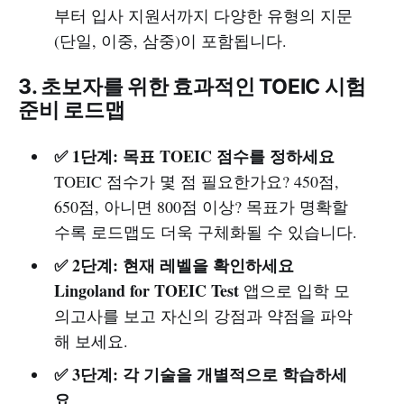
부터 입사 지원서까지 다양한 유형의 지문
(단일, 이중, 삼중)이 포함됩니다.
3. 초보자를 위한 효과적인 TOEIC 시험
준비 로드맵
✅ 1단계: 목표 TOEIC 점수를 정하세요
TOEIC 점수가 몇 점 필요한가요? 450점,
650점, 아니면 800점 이상? 목표가 명확할
수록 로드맵도 더욱 구체화될 수 있습니다.
✅ 2단계: 현재 레벨을 확인하세요
Lingoland for TOEIC Test
앱으로 입학 모
의고사를 보고 자신의 강점과 약점을 파악
해 보세요.
✅ 3단계: 각 기술을 개별적으로 학습하세
요