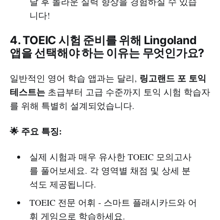
달 후 놀라운 실력 향상을 경험하실 수 있습
니다!
4. TOEIC 시험 준비를 위해 Lingoland
앱을 선택해야 하는 이유는 무엇인가요?
링고랜드 포 토익
일반적인 영어 학습 앱과는 달리,
테스트는
초급부터 고급 수준까지 토익 시험 학습자
를 위해 특별히 설계되었습니다.
🌟 주요 특징:
실제 시험과 매우 유사한 TOEIC 모의고사
를 풀어보세요. 각 영역별 채점 및 상세 분
석도 제공됩니다.
TOEIC 전문 어휘 - 스마트 플래시카드와 어
휘 게임으로 학습하세요.