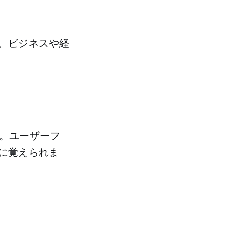
、ビジネスや経
。ユーザーフ
に覚えられま