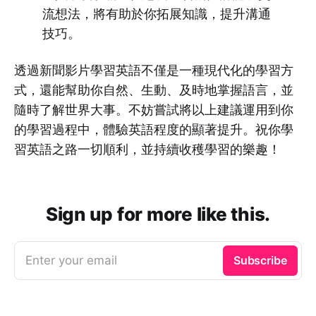
流想法，將有助於你拓展知識，提升溝通
技巧。
透過新聞影片學習英語不僅是一種現代化的學習方
式，還能幫助你自然、生動、及時地掌握語言，並
隨時了解世界大事。不妨嘗試將以上建議運用到你
的學習過程中，體驗英語程度的顯著提升。祝你學
習英語之路一切順利，並持續收穫學習的樂趣！
Sign up for more like this.
Enter your email
Subscribe