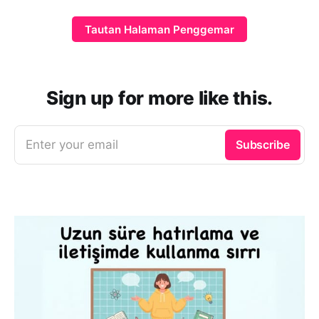
Tautan Halaman Penggemar
Sign up for more like this.
Enter your email
Subscribe