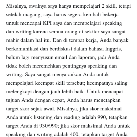
Misalnya, awalnya saya hanya mempelajari 2 skill, tetapi
setelah magang, saya harus segera kembali bekerja
untuk mencapai KPI saya dan mempelajari speaking
dan writing karena semua orang di sekitar saya sangat
mahir dalam hal itu. Dan di tempat kerja, Anda banyak
berkomunikasi dan berdiskusi dalam bahasa Inggris,
belum lagi menyusun email dan laporan, jadi Anda
tidak boleh meremehkan pentingnya speaking dan
writing. Saya sangat menyarankan Anda untuk
mempelajari keempat skill tersebut; keempatnya saling
melengkapi dengan jauh lebih baik. Untuk mencapai
tujuan Anda dengan cepat, Anda harus menetapkan
target skor sejak awal. Misalnya, jika skor maksimal
Anda untuk listening dan reading adalah 990, tetapkan
target Anda di 930/990; jika skor maksimal Anda untuk
speaking dan writing adalah 400, tetapkan target Anda