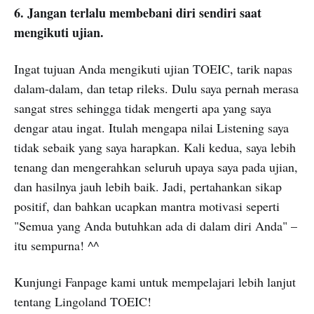
6. Jangan terlalu membebani diri sendiri saat
mengikuti ujian.
Ingat tujuan Anda mengikuti ujian TOEIC, tarik napas
dalam-dalam, dan tetap rileks. Dulu saya pernah merasa
sangat stres sehingga tidak mengerti apa yang saya
dengar atau ingat. Itulah mengapa nilai Listening saya
tidak sebaik yang saya harapkan. Kali kedua, saya lebih
tenang dan mengerahkan seluruh upaya saya pada ujian,
dan hasilnya jauh lebih baik. Jadi, pertahankan sikap
positif, dan bahkan ucapkan mantra motivasi seperti
"Semua yang Anda butuhkan ada di dalam diri Anda" –
itu sempurna! ^^
Kunjungi Fanpage kami untuk mempelajari lebih lanjut
tentang Lingoland TOEIC!