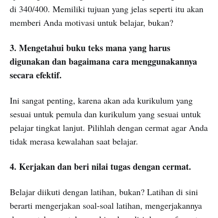
di 340/400. Memiliki tujuan yang jelas seperti itu akan
memberi Anda motivasi untuk belajar, bukan?
3. Mengetahui buku teks mana yang harus
digunakan dan bagaimana cara menggunakannya
secara efektif.
Ini sangat penting, karena akan ada kurikulum yang
sesuai untuk pemula dan kurikulum yang sesuai untuk
pelajar tingkat lanjut. Pilihlah dengan cermat agar Anda
tidak merasa kewalahan saat belajar.
4. Kerjakan dan beri nilai tugas dengan cermat.
Belajar diikuti dengan latihan, bukan? Latihan di sini
berarti mengerjakan soal-soal latihan, mengerjakannya