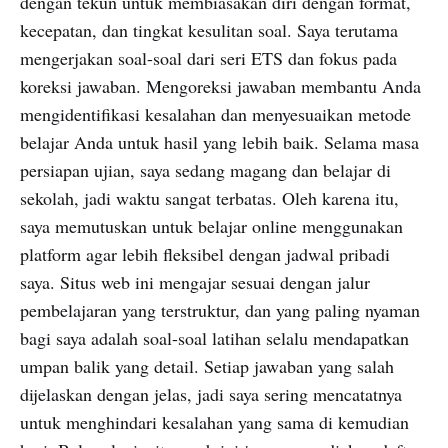
dengan tekun untuk membiasakan diri dengan format,
kecepatan, dan tingkat kesulitan soal. Saya terutama
mengerjakan soal-soal dari seri ETS dan fokus pada
koreksi jawaban. Mengoreksi jawaban membantu Anda
mengidentifikasi kesalahan dan menyesuaikan metode
belajar Anda untuk hasil yang lebih baik. Selama masa
persiapan ujian, saya sedang magang dan belajar di
sekolah, jadi waktu sangat terbatas. Oleh karena itu,
saya memutuskan untuk belajar online menggunakan
platform agar lebih fleksibel dengan jadwal pribadi
saya. Situs web ini mengajar sesuai dengan jalur
pembelajaran yang terstruktur, dan yang paling nyaman
bagi saya adalah soal-soal latihan selalu mendapatkan
umpan balik yang detail. Setiap jawaban yang salah
dijelaskan dengan jelas, jadi saya sering mencatatnya
untuk menghindari kesalahan yang sama di kemudian