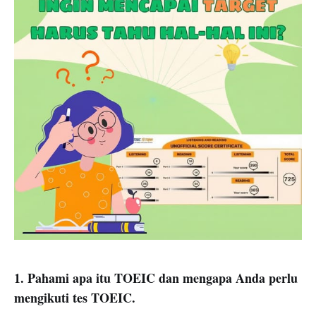
1. Pahami apa itu TOEIC dan mengapa Anda perlu
mengikuti tes TOEIC.