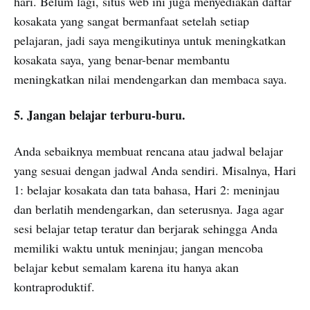
hari. Belum lagi, situs web ini juga menyediakan daftar
kosakata yang sangat bermanfaat setelah setiap
pelajaran, jadi saya mengikutinya untuk meningkatkan
kosakata saya, yang benar-benar membantu
meningkatkan nilai mendengarkan dan membaca saya.
5. Jangan belajar terburu-buru.
Anda sebaiknya membuat rencana atau jadwal belajar
yang sesuai dengan jadwal Anda sendiri. Misalnya, Hari
1: belajar kosakata dan tata bahasa, Hari 2: meninjau
dan berlatih mendengarkan, dan seterusnya. Jaga agar
sesi belajar tetap teratur dan berjarak sehingga Anda
memiliki waktu untuk meninjau; jangan mencoba
belajar kebut semalam karena itu hanya akan
kontraproduktif.