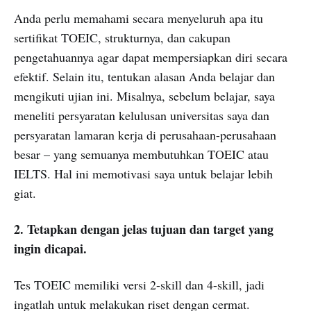
Anda perlu memahami secara menyeluruh apa itu
sertifikat TOEIC, strukturnya, dan cakupan
pengetahuannya agar dapat mempersiapkan diri secara
efektif. Selain itu, tentukan alasan Anda belajar dan
mengikuti ujian ini. Misalnya, sebelum belajar, saya
meneliti persyaratan kelulusan universitas saya dan
persyaratan lamaran kerja di perusahaan-perusahaan
besar – yang semuanya membutuhkan TOEIC atau
IELTS. Hal ini memotivasi saya untuk belajar lebih
giat.
2. Tetapkan dengan jelas tujuan dan target yang
ingin dicapai.
Tes TOEIC memiliki versi 2-skill dan 4-skill, jadi
ingatlah untuk melakukan riset dengan cermat.