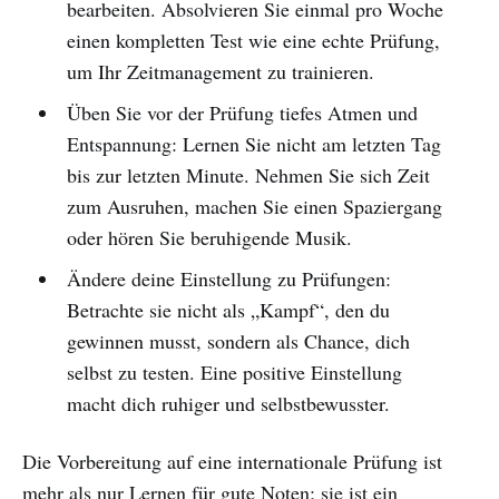
bearbeiten. Absolvieren Sie einmal pro Woche
einen kompletten Test wie eine echte Prüfung,
um Ihr Zeitmanagement zu trainieren.
Üben Sie vor der Prüfung tiefes Atmen und
Entspannung: Lernen Sie nicht am letzten Tag
bis zur letzten Minute. Nehmen Sie sich Zeit
zum Ausruhen, machen Sie einen Spaziergang
oder hören Sie beruhigende Musik.
Ändere deine Einstellung zu Prüfungen:
Betrachte sie nicht als „Kampf“, den du
gewinnen musst, sondern als Chance, dich
selbst zu testen. Eine positive Einstellung
macht dich ruhiger und selbstbewusster.
Die Vorbereitung auf eine internationale Prüfung ist
mehr als nur Lernen für gute Noten; sie ist ein