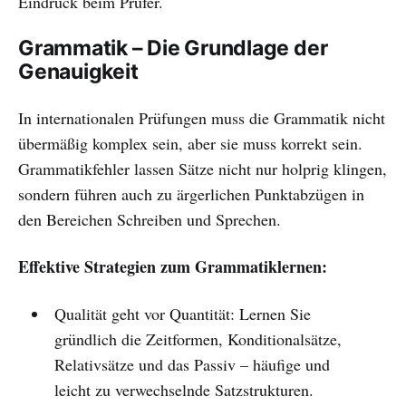
Eindruck beim Prüfer.
Grammatik – Die Grundlage der
Genauigkeit
In internationalen Prüfungen muss die Grammatik nicht
übermäßig komplex sein, aber sie muss korrekt sein.
Grammatikfehler lassen Sätze nicht nur holprig klingen,
sondern führen auch zu ärgerlichen Punktabzügen in
den Bereichen Schreiben und Sprechen.
Effektive Strategien zum Grammatiklernen:
Qualität geht vor Quantität: Lernen Sie
gründlich die Zeitformen, Konditionalsätze,
Relativsätze und das Passiv – häufige und
leicht zu verwechselnde Satzstrukturen.