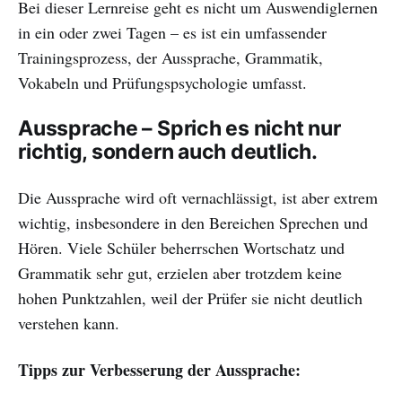
Bei dieser Lernreise geht es nicht um Auswendiglernen
in ein oder zwei Tagen – es ist ein umfassender
Trainingsprozess, der Aussprache, Grammatik,
Vokabeln und Prüfungspsychologie umfasst.
Aussprache – Sprich es nicht nur
richtig, sondern auch deutlich.
Die Aussprache wird oft vernachlässigt, ist aber extrem
wichtig, insbesondere in den Bereichen Sprechen und
Hören. Viele Schüler beherrschen Wortschatz und
Grammatik sehr gut, erzielen aber trotzdem keine
hohen Punktzahlen, weil der Prüfer sie nicht deutlich
verstehen kann.
Tipps zur Verbesserung der Aussprache: