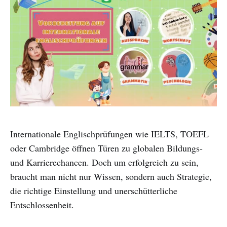
Internationale Englischprüfungen wie IELTS, TOEFL
oder Cambridge öffnen Türen zu globalen Bildungs-
und Karrierechancen. Doch um erfolgreich zu sein,
braucht man nicht nur Wissen, sondern auch Strategie,
die richtige Einstellung und unerschütterliche
Entschlossenheit.