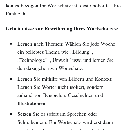
kontextbezogen Ihr Wortschatz ist, desto höher ist Ihre
Punktzahl.
Geheimnisse zur Erweiterung Ihres Wortschatzes:
Lernen nach Themen: Wählen Sie jede Woche
ein beliebtes Thema wie „Bildung“,
„Technologie“, „Umwelt“ usw. und lernen Sie
den dazugehörigen Wortschatz.
Lernen Sie mithilfe von Bildern und Kontext:
Lernen Sie Wörter nicht isoliert, sondern
anhand von Beispielen, Geschichten und
Illustrationen.
Setzen Sie es sofort im Sprechen oder
Schreiben ein: Ein Wortschatz wird erst dann