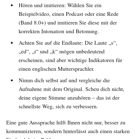
Hören und imitieren: Wählen Sie ein
Beispielvideo, einen Podcast oder eine Rede
(Band 8.0+) und imitieren Sie diese mit der
korrekten Intonation und Betonung.
Achten Sie auf die Endlaute: Die Laute „s“,
„ed“, „t“ und „k“ mögen unbedeutend
erscheinen, sind aber wichtige Indikatoren für
einen englischen Muttersprachler.
Nimm dich selbst auf und vergleiche die
Aufnahme mit dem Original. Scheu dich nicht,
deine eigene Stimme anzuhören – das ist der
schnellste Weg, sich zu verbessern.
Eine gute Aussprache hilft Ihnen nicht nur, besser zu
kommunizieren, sondern hinterlässt auch einen starken