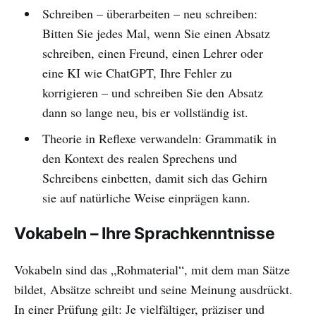
Schreiben – überarbeiten – neu schreiben:
Bitten Sie jedes Mal, wenn Sie einen Absatz
schreiben, einen Freund, einen Lehrer oder
eine KI wie ChatGPT, Ihre Fehler zu
korrigieren – und schreiben Sie den Absatz
dann so lange neu, bis er vollständig ist.
Theorie in Reflexe verwandeln: Grammatik in
den Kontext des realen Sprechens und
Schreibens einbetten, damit sich das Gehirn
sie auf natürliche Weise einprägen kann.
Vokabeln – Ihre Sprachkenntnisse
Vokabeln sind das „Rohmaterial“, mit dem man Sätze
bildet, Absätze schreibt und seine Meinung ausdrückt.
In einer Prüfung gilt: Je vielfältiger, präziser und