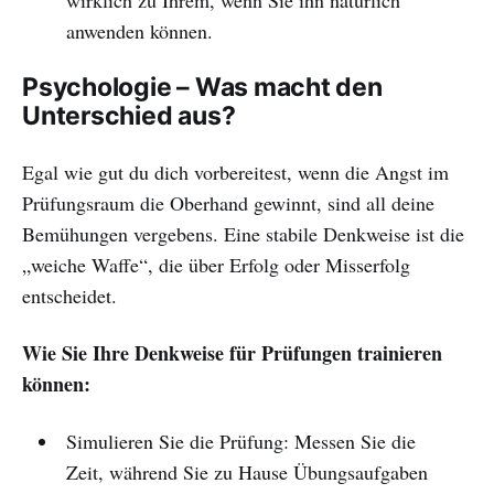
wirklich zu Ihrem, wenn Sie ihn natürlich
anwenden können.
Psychologie – Was macht den
Unterschied aus?
Egal wie gut du dich vorbereitest, wenn die Angst im
Prüfungsraum die Oberhand gewinnt, sind all deine
Bemühungen vergebens. Eine stabile Denkweise ist die
„weiche Waffe“, die über Erfolg oder Misserfolg
entscheidet.
Wie Sie Ihre Denkweise für Prüfungen trainieren
können:
Simulieren Sie die Prüfung: Messen Sie die
Zeit, während Sie zu Hause Übungsaufgaben