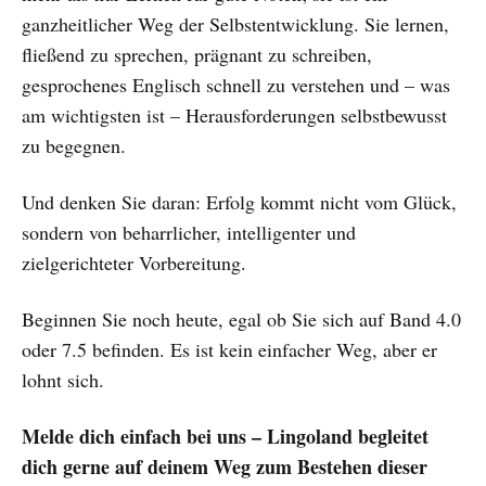
ganzheitlicher Weg der Selbstentwicklung. Sie lernen,
fließend zu sprechen, prägnant zu schreiben,
gesprochenes Englisch schnell zu verstehen und – was
am wichtigsten ist – Herausforderungen selbstbewusst
zu begegnen.
Und denken Sie daran: Erfolg kommt nicht vom Glück,
sondern von beharrlicher, intelligenter und
zielgerichteter Vorbereitung.
Beginnen Sie noch heute, egal ob Sie sich auf Band 4.0
oder 7.5 befinden. Es ist kein einfacher Weg, aber er
lohnt sich.
Melde dich einfach bei uns – Lingoland begleitet
dich gerne auf deinem Weg zum Bestehen dieser