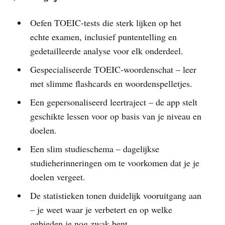
Oefen TOEIC-tests die sterk lijken op het
echte examen, inclusief puntentelling en
gedetailleerde analyse voor elk onderdeel.
Gespecialiseerde TOEIC-woordenschat – leer
met slimme flashcards en woordenspelletjes.
Een gepersonaliseerd leertraject – de app stelt
geschikte lessen voor op basis van je niveau en
doelen.
Een slim studieschema – dagelijkse
studieherinneringen om te voorkomen dat je je
doelen vergeet.
De statistieken tonen duidelijk vooruitgang aan
– je weet waar je verbetert en op welke
gebieden je nog zwak bent.