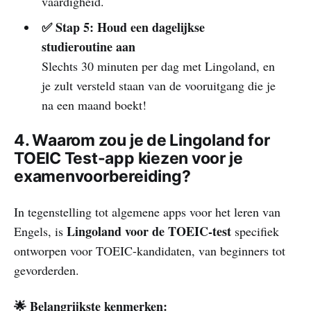
vaardigheid.
✅ Stap 5: Houd een dagelijkse
studieroutine aan
Slechts 30 minuten per dag met Lingoland, en
je zult versteld staan ​​van de vooruitgang die je
na een maand boekt!
4. Waarom zou je de Lingoland for
TOEIC Test-app kiezen voor je
examenvoorbereiding?
In tegenstelling tot algemene apps voor het leren van
Lingoland voor de TOEIC-test
Engels, is
specifiek
ontworpen voor TOEIC-kandidaten, van beginners tot
gevorderden.
🌟 Belangrijkste kenmerken: