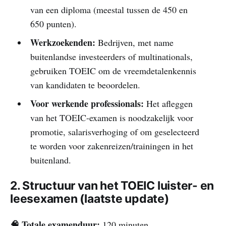
van een diploma (meestal tussen de 450 en
650 punten).
Werkzoekenden:
Bedrijven, met name
buitenlandse investeerders of multinationals,
gebruiken TOEIC om de vreemdetalenkennis
van kandidaten te beoordelen.
Voor werkende professionals:
Het afleggen
van het TOEIC-examen is noodzakelijk voor
promotie, salarisverhoging of om geselecteerd
te worden voor zakenreizen/trainingen in het
buitenland.
2. Structuur van het TOEIC luister- en
leesexamen (laatste update)
🧠 Totale examenduur:
120 minuten