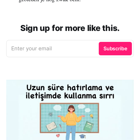
Sign up for more like this.
Enter your email
Subscribe