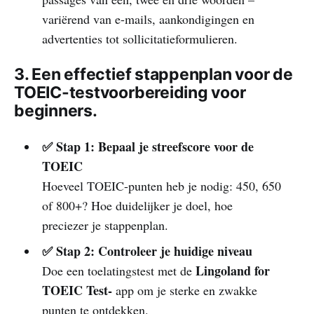
variërend van e-mails, aankondigingen en
advertenties tot sollicitatieformulieren.
3. Een effectief stappenplan voor de
TOEIC-testvoorbereiding voor
beginners.
✅ Stap 1: Bepaal je streefscore voor de
TOEIC
Hoeveel TOEIC-punten heb je nodig: 450, 650
of 800+? Hoe duidelijker je doel, hoe
preciezer je stappenplan.
✅ Stap 2: Controleer je huidige niveau
Lingoland for
Doe een toelatingstest met de
TOEIC Test-
app om je sterke en zwakke
punten te ontdekken.