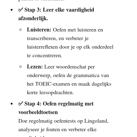
✅ Stap 3: Leer elke vaardigheid
afzonderlijk.
Luisteren:
Oefen met luisteren en
transcriberen, en verbeter je
luisterreflexen door je op elk onderdeel
te concentreren.
Lezen:
Leer woordenschat per
onderwerp, oefen de grammatica van
het TOEIC-examen en maak dagelijks
korte leesopdrachten.
✅ Stap 4: Oefen regelmatig met
voorbeeldtoetsen
Doe regelmatig oefentests op Lingoland,
analyseer je fouten en verbeter elke