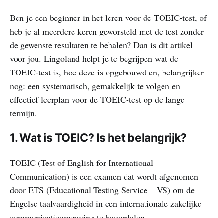
Ben je een beginner in het leren voor de TOEIC-test, of
heb je al meerdere keren geworsteld met de test zonder
de gewenste resultaten te behalen? Dan is dit artikel
voor jou. Lingoland helpt je te begrijpen wat de
TOEIC-test is, hoe deze is opgebouwd en, belangrijker
nog: een systematisch, gemakkelijk te volgen en
effectief leerplan voor de TOEIC-test op de lange
termijn.
1. Wat is TOEIC? Is het belangrijk?
TOEIC (Test of English for International
Communication) is een examen dat wordt afgenomen
door ETS (Educational Testing Service – VS) om de
Engelse taalvaardigheid in een internationale zakelijke
communicatieomgeving te beoordelen.