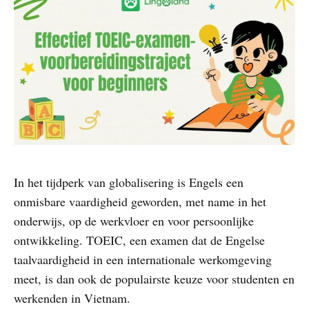
In het tijdperk van globalisering is Engels een
onmisbare vaardigheid geworden, met name in het
onderwijs, op de werkvloer en voor persoonlijke
ontwikkeling. TOEIC, een examen dat de Engelse
taalvaardigheid in een internationale werkomgeving
meet, is dan ook de populairste keuze voor studenten en
werkenden in Vietnam.