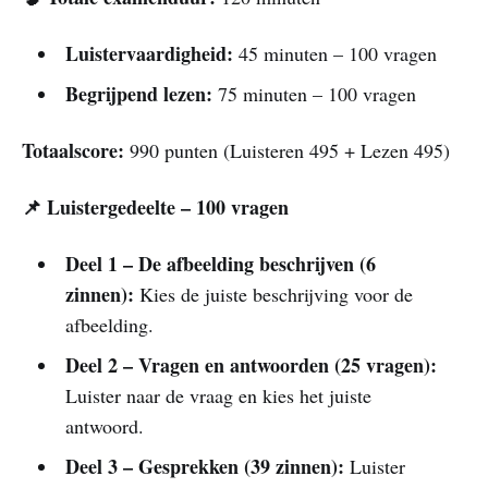
Luistervaardigheid:
45 minuten – 100 vragen
Begrijpend lezen:
75 minuten – 100 vragen
Totaalscore:
990 punten (Luisteren 495 + Lezen 495)
📌 Luistergedeelte – 100 vragen
Deel 1 – De afbeelding beschrijven (6
zinnen):
Kies de juiste beschrijving voor de
afbeelding.
Deel 2 – Vragen en antwoorden (25 vragen):
Luister naar de vraag en kies het juiste
antwoord.
Deel 3 – Gesprekken (39 zinnen):
Luister