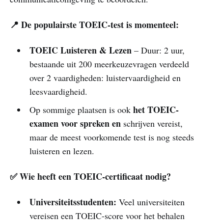
📍 De populairste TOEIC-test is momenteel:
TOEIC Luisteren & Lezen
– Duur: 2 uur,
bestaande uit 200 meerkeuzevragen verdeeld
over 2 vaardigheden: luistervaardigheid en
leesvaardigheid.
het TOEIC-
Op sommige plaatsen is ook
examen voor spreken en
schrijven vereist,
maar de meest voorkomende test is nog steeds
luisteren en lezen.
✅ Wie heeft een TOEIC-certificaat nodig?
Universiteitsstudenten:
Veel universiteiten
vereisen een TOEIC-score voor het behalen