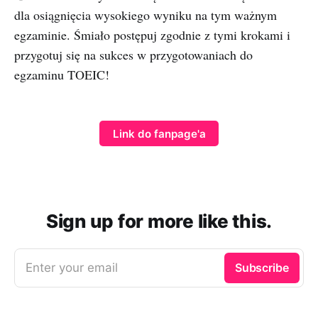
dla osiągnięcia wysokiego wyniku na tym ważnym
egzaminie. Śmiało postępuj zgodnie z tymi krokami i
przygotuj się na sukces w przygotowaniach do
egzaminu TOEIC!
Link do fanpage'a
Sign up for more like this.
Enter your email
Subscribe