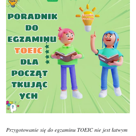
Przygotowanie się do egzaminu TOEIC nie jest łatwym