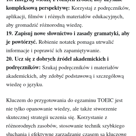
kompleksową perspektywę:
Korzystaj z podręczników,
aplikacji, filmów i różnych materiałów edukacyjnych,
aby gromadzić różnorodną wiedzę.
19. Zapisuj nowe słownictwo i zasady gramatyki, aby
je powtórzyć.
Robienie notatek pomaga utrwalić
informacje i poprawić ich zapamiętywanie.
20. Ucz się z dobrych źródeł akademickich i
podręczników:
Szukaj podręczników i materiałów
akademickich, aby zdobyć podstawową i szczegółową
wiedzę o języku.
Kluczem do przygotowania do egzaminu TOEIC jest
nie tylko opanowanie wiedzy, ale także stworzenie
skutecznej strategii uczenia się. Korzystanie z
różnorodnych zasobów, stosowanie technik szybkiego
słuchania i efektywne zarządzanie czasem są kluczowe