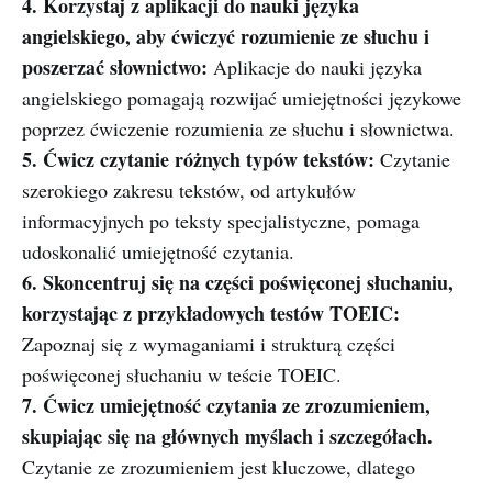
4. Korzystaj z aplikacji do nauki języka
angielskiego, aby ćwiczyć rozumienie ze słuchu i
poszerzać słownictwo:
Aplikacje do nauki języka
angielskiego pomagają rozwijać umiejętności językowe
poprzez ćwiczenie rozumienia ze słuchu i słownictwa.
5. Ćwicz czytanie różnych typów tekstów:
Czytanie
szerokiego zakresu tekstów, od artykułów
informacyjnych po teksty specjalistyczne, pomaga
udoskonalić umiejętność czytania.
6. Skoncentruj się na części poświęconej słuchaniu,
korzystając z przykładowych testów TOEIC:
Zapoznaj się z wymaganiami i strukturą części
poświęconej słuchaniu w teście TOEIC.
7. Ćwicz umiejętność czytania ze zrozumieniem,
skupiając się na głównych myślach i szczegółach.
Czytanie ze zrozumieniem jest kluczowe, dlatego