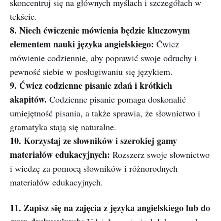
skoncentruj się na głównych myślach i szczegółach w
tekście.
8. Niech ćwiczenie mówienia będzie kluczowym
elementem nauki języka angielskiego:
Ćwicz
mówienie codziennie, aby poprawić swoje odruchy i
pewność siebie w posługiwaniu się językiem.
9. Ćwicz codzienne pisanie zdań i krótkich
akapitów.
Codzienne pisanie pomaga doskonalić
umiejętność pisania, a także sprawia, że ​​słownictwo i
gramatyka stają się naturalne.
10. Korzystaj ze słowników i szerokiej gamy
materiałów edukacyjnych:
Rozszerz swoje słownictwo
i wiedzę za pomocą słowników i różnorodnych
materiałów edukacyjnych.
11. Zapisz się na zajęcia z języka angielskiego lub do