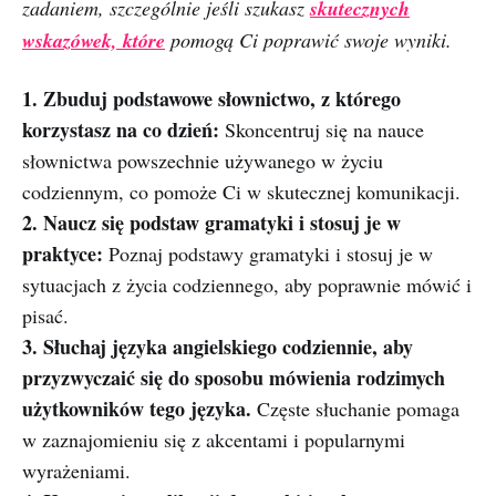
zadaniem, szczególnie jeśli szukasz
skutecznych
wskazówek, które
pomogą Ci poprawić swoje wyniki.
1. Zbuduj podstawowe słownictwo, z którego
korzystasz na co dzień:
Skoncentruj się na nauce
słownictwa powszechnie używanego w życiu
codziennym, co pomoże Ci w skutecznej komunikacji.
2. Naucz się podstaw gramatyki i stosuj je w
praktyce:
Poznaj podstawy gramatyki i stosuj je w
sytuacjach z życia codziennego, aby poprawnie mówić i
pisać.
3. Słuchaj języka angielskiego codziennie, aby
przyzwyczaić się do sposobu mówienia rodzimych
użytkowników tego języka.
Częste słuchanie pomaga
w zaznajomieniu się z akcentami i popularnymi
wyrażeniami.