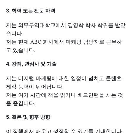
3. 학력 또는 전문 자격
저는 외무무역대학교에서 경영학 학사 학위를 받았
습니다.
저는 현재 ABC 회사에서 마케팅 담당자로 근무하
고 있습니다.
4. 강점, 관심사 및 기술
저는 디지털 마케팅에 대한 열정이 넘치고 콘텐츠
제작 능력이 뛰어납니다.
저는 여가 시간에 책을 읽거나 배드민턴을 치는 것
을 즐깁니다.
5. 결론 및 향후 방향
이 직책에서 배우고 성장할 수 있기를 기대합니다.