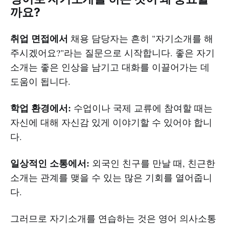
까요?
취업 면접에서
채용 담당자는 흔히 "자기소개를 해
주시겠어요?"라는 질문으로 시작합니다. 좋은 자기
소개는 좋은 인상을 남기고 대화를 이끌어가는 데
도움이 됩니다.
학업 환경에서:
수업이나 국제 교류에 참여할 때는
자신에 대해 자신감 있게 이야기할 수 있어야 합니
다.
일상적인 소통에서:
외국인 친구를 만날 때, 친근한
소개는 관계를 맺을 수 있는 많은 기회를 열어줍니
다.
그러므로 자기소개를 연습하는 것은 영어 의사소통