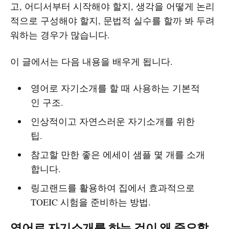
고, 어디서부터 시작해야 할지, 생각을 어떻게 논리
적으로 구성해야 할지, 문법적 실수를 할까 봐 두려
워하는 경우가 많습니다.
이 글에서는 다음 내용을 배우게 됩니다.
영어로 자기소개를 할 때 사용하는 기본적
인 구조.
인상적이고 자연스러운 자기소개를 위한
팁.
참고할 만한 좋은 에세이 샘플 몇 개를 소개
합니다.
링고랜드를 활용하여 집에서 효과적으로
TOEIC 시험을 준비하는 방법.
영어로 자기소개를 하는 것이 왜 중요할