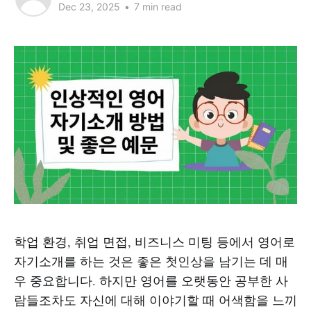
Dec 23, 2025
•
7 min read
학업 환경, 취업 면접, 비즈니스 미팅 등에서 영어로
자기소개를 하는 것은 좋은 첫인상을 남기는 데 매
우 중요합니다. 하지만 영어를 오랫동안 공부한 사
람들조차도 자신에 대해 이야기할 때 어색함을 느끼