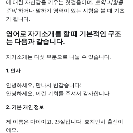
에 대한 자신감을 키우는 첫걸음이며,
토익 시험을
준비
하거나 말하기 영역이 있는 시험을 볼 때 기초
가 됩니다.
영어로 자기소개를 할 때 기본적인 구조
는 다음과 같습니다.
자기소개는 다섯 부분으로 나눌 수 있습니다.
1. 인사
안녕하세요, 만나서 반갑습니다!
안녕하세요, 이런 기회를 주셔서 감사합니다.
2. 기본 개인 정보
제 이름은 마이이고, 25살입니다. 호치민시 출신이
에요.