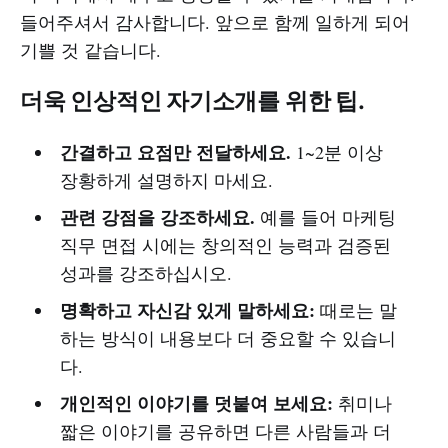
들어주셔서 감사합니다. 앞으로 함께 일하게 되어
기쁠 것 같습니다.
더욱 인상적인 자기소개를 위한 팁.
간결하고 요점만 전달하세요.
1~2분 이상
장황하게 설명하지 마세요.
관련 강점을 강조하세요.
예를 들어 마케팅
직무 면접 시에는 창의적인 능력과 검증된
성과를 강조하십시오.
명확하고 자신감 있게 말하세요:
때로는 말
하는 방식이 내용보다 더 중요할 수 있습니
다.
개인적인 이야기를 덧붙여 보세요:
취미나
짧은 이야기를 공유하면 다른 사람들과 더