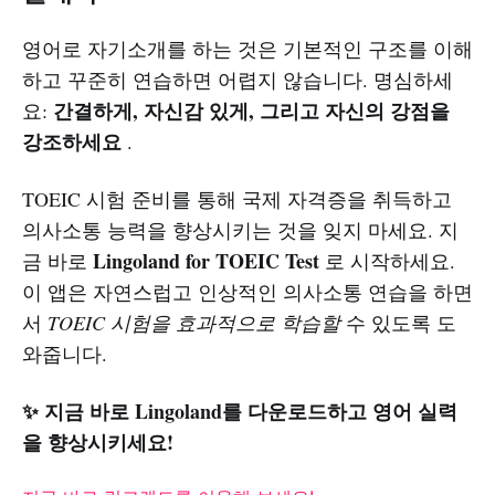
영어로 자기소개를 하는 것은 기본적인 구조를 이해
하고 꾸준히 연습하면 어렵지 않습니다. 명심하세
간결하게, 자신감 있게, 그리고 자신의 강점을
요:
강조하세요
.
TOEIC 시험 준비를 통해 국제 자격증을 취득하고
의사소통 능력을 향상시키는 것을 잊지 마세요. 지
Lingoland for TOEIC Test
금 바로
로 시작하세요.
이 앱은 자연스럽고 인상적인 의사소통 연습을 하면
서
TOEIC 시험을 효과적으로 학습할
수 있도록 도
와줍니다.
✨ 지금 바로 Lingoland를 다운로드하고 영어 실력
을 향상시키세요!