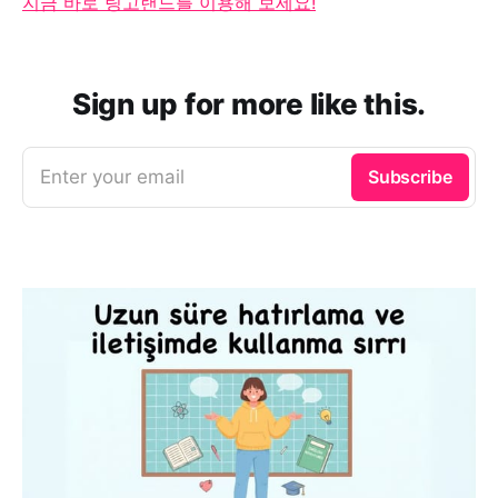
지금 바로 링고랜드를 이용해 보세요!
Sign up for more like this.
Enter your email
Subscribe