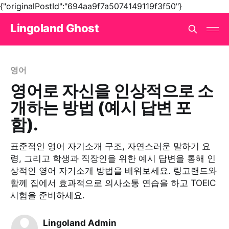
{"originalPostId":"694aa9f7a5074149119f3f50"}
Lingoland Ghost
영어
영어로 자신을 인상적으로 소
개하는 방법 (예시 답변 포
함).
표준적인 영어 자기소개 구조, 자연스러운 말하기 요
령, 그리고 학생과 직장인을 위한 예시 답변을 통해 인
상적인 영어 자기소개 방법을 배워보세요. 링고랜드와
함께 집에서 효과적으로 의사소통 연습을 하고 TOEIC
시험을 준비하세요.
Lingoland Admin