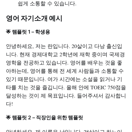
쉽게 소통할 수 있습니다.
영어 자기소개 예시
🌟 템플릿 1 – 학생용
안녕하세요, 저는 란입니다. 20살이고 다낭 출신입
니다. 현재 경제대학교 2학년에 재학 중이며 국제경
영학을 전공하고 있습니다. 영어를 배우는 것을 좋
아하는데, 영어를 통해 전 세계 사람들과 소통할 수
있기 때문입니다. 여가 시간에는 소설을 읽거나 기
타를 치는 것을 즐깁니다. 올해 안에 TOEIC 750점을
달성하는 것이 제 목표입니다. 들어주셔서 감사합니
다!
🌟 템플릿 2 – 직장인을 위한 템플릿
안녕하세요, 제 이름은 남입니다. 28살이고 하노이