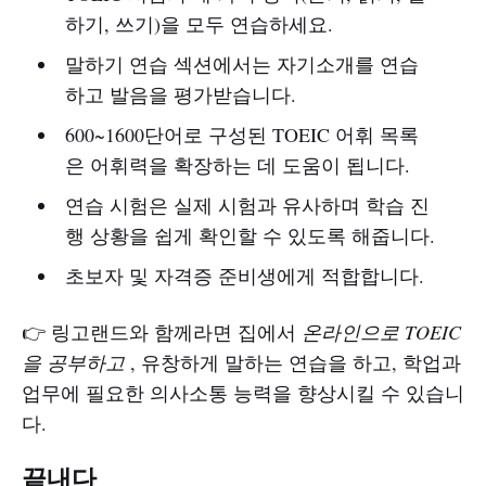
하기, 쓰기)을 모두 연습하세요.
말하기 연습 섹션에서는 자기소개를 연습
하고 발음을 평가받습니다.
600~1600단어로 구성된 TOEIC 어휘 목록
은 어휘력을 확장하는 데 도움이 됩니다.
연습 시험은 실제 시험과 유사하며 학습 진
행 상황을 쉽게 확인할 수 있도록 해줍니다.
초보자 및 자격증 준비생에게 적합합니다.
👉 링고랜드와 함께라면 집에서
온라인으로 TOEIC
을 공부하고
, 유창하게 말하는 연습을 하고, 학업과
업무에 필요한 의사소통 능력을 향상시킬 수 있습니
다.
끝내다