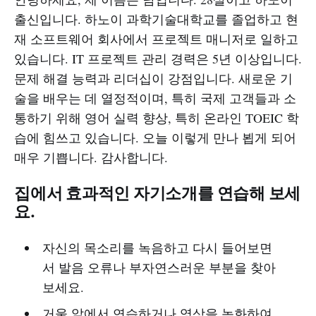
출신입니다. 하노이 과학기술대학교를 졸업하고 현
재 소프트웨어 회사에서 프로젝트 매니저로 일하고
있습니다. IT 프로젝트 관리 경력은 5년 이상입니다.
문제 해결 능력과 리더십이 강점입니다. 새로운 기
술을 배우는 데 열정적이며, 특히 국제 고객들과 소
통하기 위해 영어 실력 향상, 특히 온라인 TOEIC 학
습에 힘쓰고 있습니다. 오늘 이렇게 만나 뵙게 되어
매우 기쁩니다. 감사합니다.
집에서 효과적인 자기소개를 연습해 보세
요.
자신의 목소리를 녹음하고 다시 들어보면
서 발음 오류나 부자연스러운 부분을 찾아
보세요.
거울 앞에서 연습하거나 영상을 녹화하여