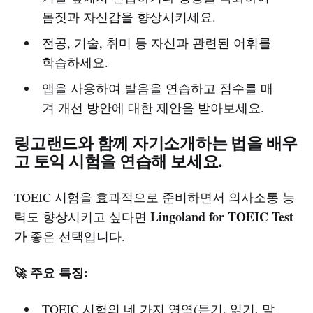
몸짓과 자신감을 향상시키세요.
전공, 기술, 취미 등 자신과 관련된 어휘를
학습하세요.
앱을 사용하여 발음을 연습하고 점수를 매
겨 개선 방안에 대한 제안을 받아보세요.
링고랜드와 함께 자기소개하는 법을 배우
고 토익 시험을 연습해 보세요.
TOEIC 시험을 효과적으로 준비하면서 의사소통 능
Lingoland for TOEIC Test
력도 향상시키고 싶다면
가
좋은 선택입니다.
🚀 주요 특징:
TOEIC 시험의 네 가지 영역(듣기, 읽기, 말