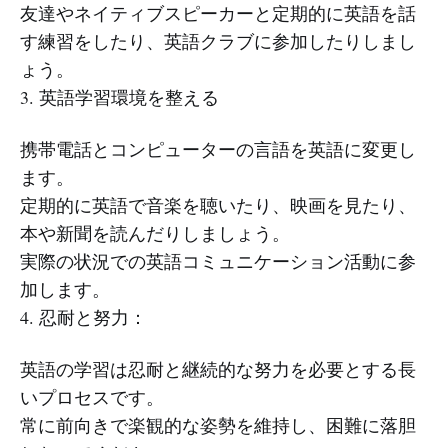
友達やネイティブスピーカーと定期的に英語を話
す練習をしたり、英語クラブに参加したりしまし
ょう。
3. 英語学習環境を整える
携帯電話とコンピューターの言語を英語に変更し
ます。
定期的に英語で音楽を聴いたり、映画を見たり、
本や新聞を読んだりしましょう。
実際の状況での英語コミュニケーション活動に参
加します。
4. 忍耐と努力：
英語の学習は忍耐と継続的な努力を必要とする長
いプロセスです。
常に前向きで楽観的な姿勢を維持し、困難に落胆