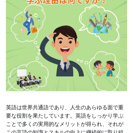
英語は世界共通語であり、人生のあらゆる面で重
要な役割を果たしています。英語をしっかり学ぶ
ことで多くの実用的なメリットが得られ、それが
この言語の知識とスキルの向上に継続的に取り組