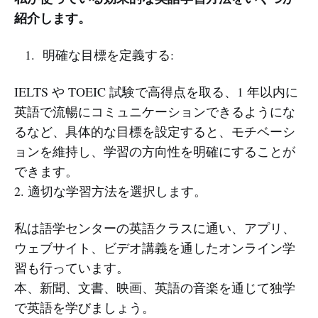
紹介します。
明確な目標を定義する:
IELTS や TOEIC 試験で高得点を取る、1 年以内に
英語で流暢にコミュニケーションできるようにな
るなど、具体的な目標を設定すると、モチベーシ
ョンを維持し、学習の方向性を明確にすることが
できます。
2. 適切な学習方法を選択します。
私は語学センターの英語クラスに通い、アプリ、
ウェブサイト、ビデオ講義を通したオンライン学
習も行っています。
本、新聞、文書、映画、英語の音楽を通じて独学
で英語を学びましょう。