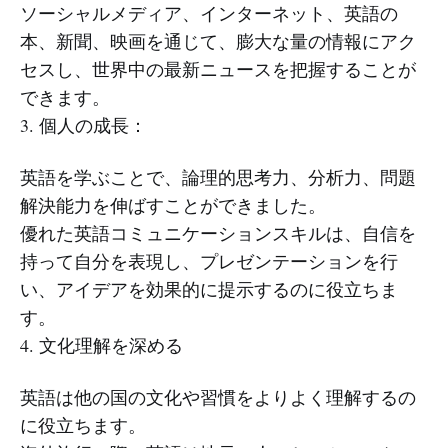
ソーシャルメディア、インターネット、英語の
本、新聞、映画を通じて、膨大な量の情報にアク
セスし、世界中の最新ニュースを把握することが
できます。
3. 個人の成長：
英語を学ぶことで、論理的思考力、分析力、問題
解決能力を伸ばすことができました。
優れた英語コミュニケーションスキルは、自信を
持って自分を表現し、プレゼンテーションを行
い、アイデアを効果的に提示するのに役立ちま
す。
4. 文化理解を深める
英語は他の国の文化や習慣をよりよく理解するの
に役立ちます。