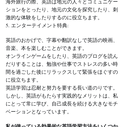
海外旅行の際、英語は地元の人々とコミュニケー
ションをとったり、地元の文化を探究したり、刺
激的な体験をしたりするのに役立ちます。
5. エンターテイメント特典:
英語のおかげで、字幕や翻訳なしで英語の映画、
音楽、本を楽しむことができます。
オンラインゲームをしたり、英語のブログを読ん
だりすることは、勉強や仕事でストレスの多い時
間を過ごした後にリラックスして緊張をほぐすの
に役立ちます。
英語学習は忍耐と努力を要する長い道のりです。
しかし、英語がもたらす実践的なメリットは、私
にとって常に学び、自己成長を続ける大きなモチ
ベーションとなっています。
私が使っている効果的な英語学習方法をいくつか