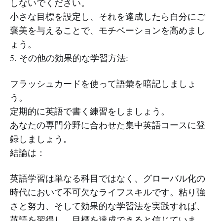
しないでください。
小さな目標を設定し、それを達成したら自分にご
褒美を与えることで、モチベーションを高めまし
ょう。
5. その他の効果的な学習方法:
フラッシュカードを使って語彙を暗記しましょ
う。
定期的に英語で書く練習をしましょう。
あなたの専門分野に合わせた集中英語コースに登
録しましょう。
結論は：
英語学習は単なる科目ではなく、グローバル化の
時代において不可欠なライフスキルです。粘り強
さと努力、そして効果的な学習法を実践すれば、
英語を習得し、目標を達成できると信じていま