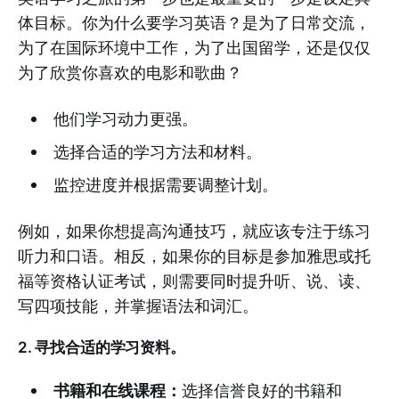
体目标。你为什么要学习英语？是为了日常交流，
为了在国际环境中工作，为了出国留学，还是仅仅
为了欣赏你喜欢的电影和歌曲？
他们学习动力更强。
选择合适的学习方法和材料。
监控进度并根据需要调整计划。
例如，如果你想提高沟通技巧，就应该专注于练习
听力和口语。相反，如果你的目标是参加雅思或托
福等资格认证考试，则需要同时提升听、说、读、
写四项技能，并掌握语法和词汇。
2. 寻找合适的学习资料。
书籍和在线课程：
选择信誉良好的书籍和