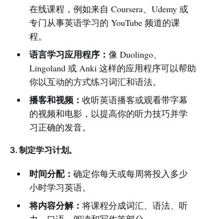
在线课程，例如来自 Coursera、Udemy 或
专门从事英语学习的 YouTube 频道的课
程。
语言学习应用程序：
像 Duolingo、
Lingoland 或 Anki 这样的应用程序可以帮助
你以互动的方式练习词汇和语法。
播客和视频：
收听英语播客或观看带字幕
的视频和电影，以提高你的听力技巧并学
习正确的发音。
3. 制定学习计划。
时间分配：
确定你每天或每周将投入多少
小时学习英语。
将内容分解：
将课程分成词汇、语法、听