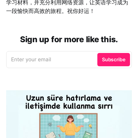
学习材料，并充分利用网络资源，让英语学习成为
一段愉快而高效的旅程。祝你好运！
Sign up for more like this.
Enter your email
Subscribe