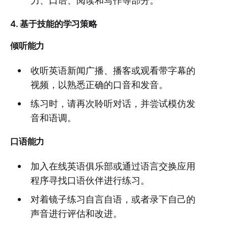
力、口语、阅读和写作等部分。
4. 基于技能的学习策略
倾听能力
收听英语新闻广播、播客或观看带字幕的
视频，以熟悉正确的口音和发音。
练习时，请再次聆听对话，并尝试模仿发
音和语调。
口语能力
加入在线英语俱乐部或通过语言交换应用
程序寻找口语伙伴进行练习。
对着镜子练习自言自语，或者录下自己的
声音进行评估和改进。