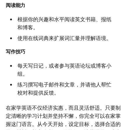
阅读能力
根据你的兴趣和水平阅读英文书籍、报纸
和博客。
使用在线词典来扩展词汇量并理解语境。
写作技巧
每天写日记，或者参与英语论坛或博客小
组。
练习撰写电子邮件和文章，并请他人帮忙
校对和提供反馈。
在家学英语不仅经济实惠，而且灵活舒适。只要制
定清晰的学习计划并坚持不懈，你完全可以在家掌
握这门语言。从今天开始，设定目标，选择合适的