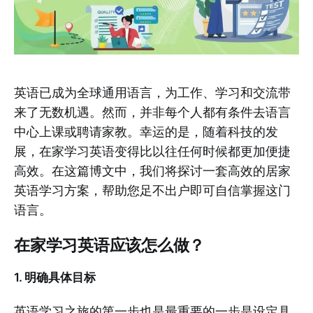
英语已成为全球通用语言，为工作、学习和交流带
来了无数机遇。然而，并非每个人都有条件去语言
中心上课或聘请家教。幸运的是，随着科技的发
展，在家学习英语变得比以往任何时候都更加便捷
高效。在这篇博文中，我们将探讨一套高效的居家
英语学习方案，帮助您足不出户即可自信掌握这门
语言。
在家学习英语应该怎么做？
1. 明确具体目标
英语学习之旅的第一步也是最重要的一步是设定具