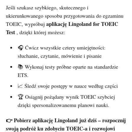
Jeśli szukasz szybkiego, skutecznego i
ukierunkowanego sposobu przygotowania do egzaminu
aplikację Lingoland for TOEIC
TOEIC, wypróbuj
Test
, dzięki której możesz:
🎧 Ćwicz wszystkie cztery umiejętności:
słuchanie, czytanie, mówienie i pisanie
📚 Wykonaj testy próbne oparte na standardzie
ETS.
📈 Śledź swoje postępy w nauce według części
🏆 Osiągnij pożądany wynik TOEIC szybciej
dzięki spersonalizowanemu planowi nauki.
👉 Pobierz aplikację Lingoland już dziś – rozpocznij
swoją podróż ku zdobyciu TOEIC-a i rozwojowi