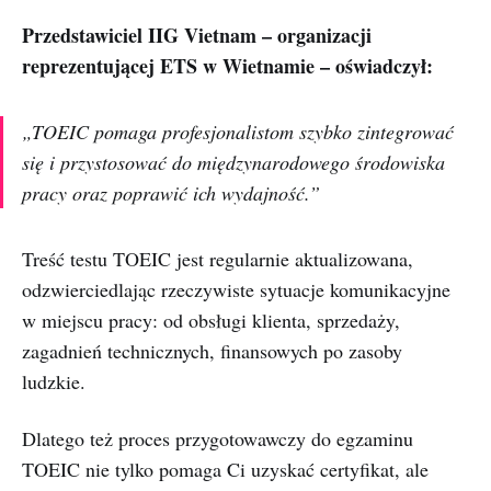
Przedstawiciel IIG Vietnam – organizacji
reprezentującej ETS w Wietnamie – oświadczył:
„TOEIC pomaga profesjonalistom szybko zintegrować
się i przystosować do międzynarodowego środowiska
pracy oraz poprawić ich wydajność.”
Treść testu TOEIC jest regularnie aktualizowana,
odzwierciedlając rzeczywiste sytuacje komunikacyjne
w miejscu pracy: od obsługi klienta, sprzedaży,
zagadnień technicznych, finansowych po zasoby
ludzkie.
Dlatego też proces przygotowawczy do egzaminu
TOEIC nie tylko pomaga Ci uzyskać certyfikat, ale