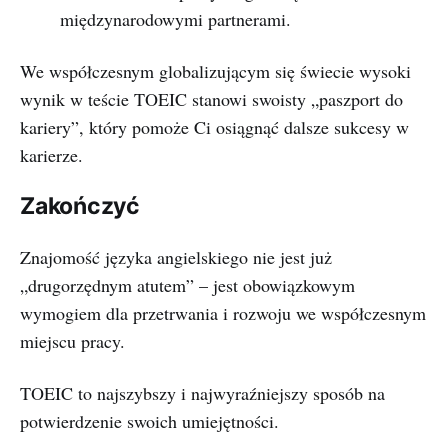
międzynarodowymi partnerami.
We współczesnym globalizującym się świecie wysoki
wynik w teście TOEIC stanowi swoisty „paszport do
kariery”, który pomoże Ci osiągnąć dalsze sukcesy w
karierze.
Zakończyć
Znajomość języka angielskiego nie jest już
„drugorzędnym atutem” – jest obowiązkowym
wymogiem dla przetrwania i rozwoju we współczesnym
miejscu pracy.
TOEIC to najszybszy i najwyraźniejszy sposób na
potwierdzenie swoich umiejętności.