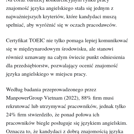
znajomość języka angielskiego stała się jednym z
najważniejszych kryteriów, które kandydaci muszą
spełniać, aby wyróżnić się w oczach pracodawców.
Certyfikat TOEIC nie tylko pomaga lepiej komunikować
się w międzynarodowym środowisku, ale stanowi
również uznawany na całym świecie punkt odniesienia
dla przedsiębiorstw, pozwalający ocenić znajomość
języka angielskiego w miejscu pracy.
Według badania przeprowadzonego przez
ManpowerGroup Vietnam (2022), 88% firm musi
rekrutować lub utrzymywać pracowników, jednak tylko
24% firm stwierdziło, że ponad połowa ich
pracowników biegle posługuje się językiem angielskim.
Oznacza to, że kandydaci z dobrą znajomością języka