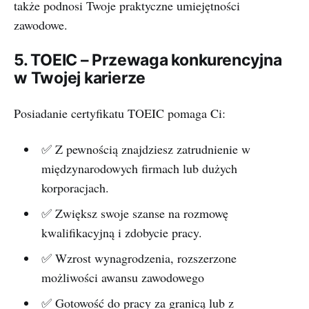
także podnosi Twoje praktyczne umiejętności
zawodowe.
5. TOEIC – Przewaga konkurencyjna
w Twojej karierze
Posiadanie certyfikatu TOEIC pomaga Ci:
✅ Z pewnością znajdziesz zatrudnienie w
międzynarodowych firmach lub dużych
korporacjach.
✅ Zwiększ swoje szanse na rozmowę
kwalifikacyjną i zdobycie pracy.
✅ Wzrost wynagrodzenia, rozszerzone
możliwości awansu zawodowego
✅ Gotowość do pracy za granicą lub z