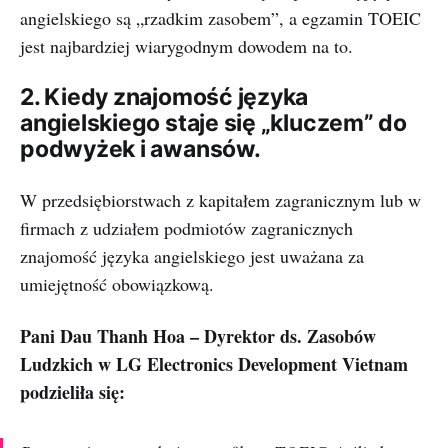
angielskiego są „rzadkim zasobem”, a egzamin TOEIC
jest najbardziej wiarygodnym dowodem na to.
2. Kiedy znajomość języka
angielskiego staje się „kluczem” do
podwyżek i awansów.
W przedsiębiorstwach z kapitałem zagranicznym lub w
firmach z udziałem podmiotów zagranicznych
znajomość języka angielskiego jest uważana za
umiejętność obowiązkową.
Pani Dau Thanh Hoa – Dyrektor ds. Zasobów
Ludzkich w LG Electronics Development Vietnam
podzieliła się: