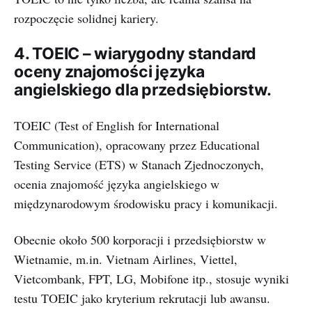
rozpoczęcie solidnej kariery.
4. TOEIC – wiarygodny standard
oceny znajomości języka
angielskiego dla przedsiębiorstw.
TOEIC (Test of English for International
Communication), opracowany przez Educational
Testing Service (ETS) w Stanach Zjednoczonych,
ocenia znajomość języka angielskiego w
międzynarodowym środowisku pracy i komunikacji.
Obecnie około 500 korporacji i przedsiębiorstw w
Wietnamie, m.in. Vietnam Airlines, Viettel,
Vietcombank, FPT, LG, Mobifone itp., stosuje wyniki
testu TOEIC jako kryterium rekrutacji lub awansu.