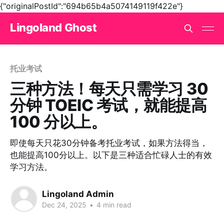
{"originalPostId":"694b65b4a5074149119f422e"}
Lingoland Ghost
托业考试
三种方法！每天只需学习 30
分钟 TOEIC 考试，就能提高
100 分以上。
即使每天只花30分钟备考托业考试，如果方法得当，
也能提高100分以上。以下是三种适合忙碌人士的有效
学习方法。
Lingoland Admin
Dec 24, 2025
•
4 min read