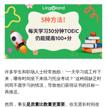
许多学生和职​​场人士经常抱怨：“一天学习或工作下
来，哪有时间坐下来练习托业考试？”这种因缺乏时
间而不愿学习的情况，导致他们获得证书的目标一
再推迟。
是质量比数量更重要
然而，事实
。你无需长时间坐