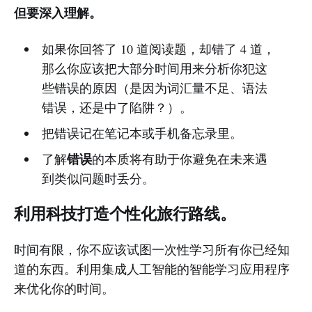
但要深入理解。
如果你回答了 10 道阅读题，却错了 4 道，
那么你应该把大部分时间用来分析你犯这
些错误的原因（是因为词汇量不足、语法
错误，还是中了陷阱？）。
把错误记在笔记本或手机备忘录里。
错误
了解
的本质将有助于你避免在未来遇
到类似问题时丢分。
利用科技打造个性化旅行路线。
时间有限，你不应该试图一次性学习所有你已经知
道的东西。利用集成人工智能的智能学习应用程序
来优化你的时间。