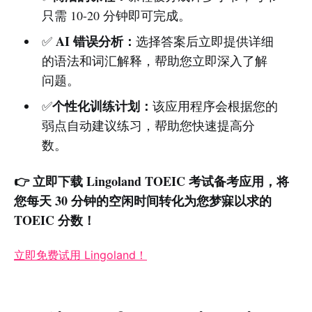
只需 10-20 分钟即可完成。
AI 错误分析：
✅
选择答案后立即提供详细
的语法和词汇解释，帮助您立即深入了解
问题。
个性化训练计划：
✅
该应用程序会根据您的
弱点自动建议练习，帮助您快速提高分
数。
👉 立即下载 Lingoland TOEIC 考试备考应用，将
您每天 30 分钟的空闲时间转化为您梦寐以求的
TOEIC 分数！
立即免费试用 Lingoland！