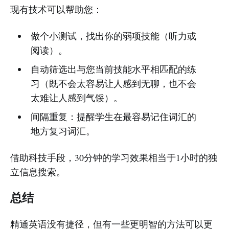
现有技术可以帮助您：
做个小测试，找出你的弱项技能（听力或
阅读）。
自动筛选出与您当前技能水平相匹配的练
习（既不会太容易让人感到无聊，也不会
太难让人感到气馁）。
间隔重复：提醒学生在最容易记住词汇的
地方复习词汇。
借助科技手段，30分钟的学习效果相当于1小时的独
立信息搜索。
总结
精通英语没有捷径，但有一些更明智的方法可以更