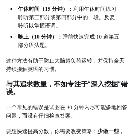
午休时间（15 分钟）：
利用午休时间练习
聆听第三部分或第四部分中的一段。反复
聆听以掌握语调。
晚上（10 分钟）：
睡前快速完成 10 道第五
部分语法题。
这种方法有助于防止大脑超负荷运转，并保持全天
持续接触英语的习惯。
与其追求数量，不如专注于“深入挖掘”错
误。
一个常见的错误是试图在 30 分钟内尽可能多地回答
问题，而没有仔细检查答案。
少做一些，
要想快速提高分数，你需要改变策略：