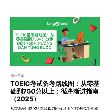
托业考试
TOEIC考试备考路线图：从零基
础到750分以上：循序渐进指南
（2025）
从零基础到2025年取得750分以上的TOEIC考试成