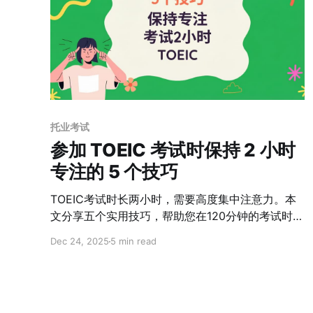
托业考试
参加 TOEIC 考试时保持 2 小时
专注的 5 个技巧
TOEIC考试时长两小时，需要高度集中注意力。本
文分享五个实用技巧，帮助您在120分钟的考试时间
内保持专注，避免在第六部分和第七部分放弃，并
Dec 24, 2025
5 min read
在考场上取得最佳成绩。