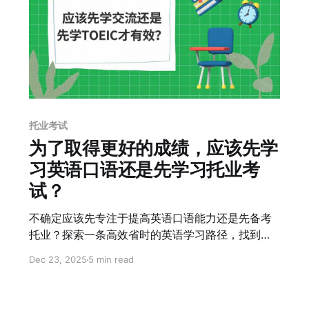
托业考试
为了取得更好的成绩，应该先学
习英语口语还是先学习托业考
试？
不确定应该先专注于提高英语口语能力还是先备考
托业？探索一条高效省时的英语学习路径，找到最
适合您目标的学习方式。
Dec 23, 2025
5 min read