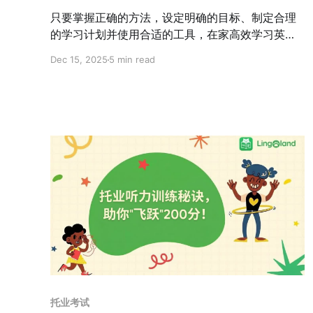
只要掌握正确的方法，设定明确的目标、制定合理
的学习计划并使用合适的工具，在家高效学习英语
并不难。本文将分享8个技巧，帮助你成功地在家自
Dec 15, 2025
5 min read
学英语，全面提升英语技能。
托业考试