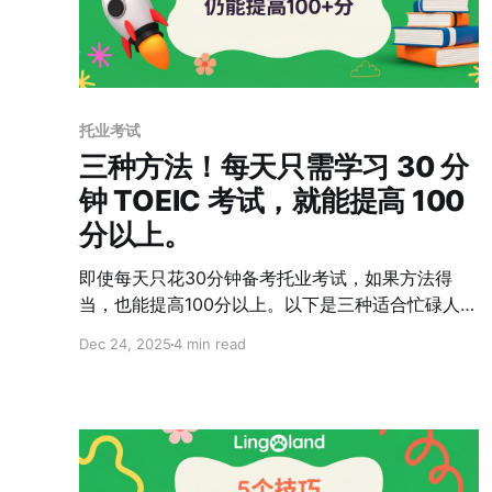
托业考试
三种方法！每天只需学习 30 分
钟 TOEIC 考试，就能提高 100
分以上。
即使每天只花30分钟备考托业考试，如果方法得
当，也能提高100分以上。以下是三种适合忙碌人士
的有效学习方法。
Dec 24, 2025
4 min read