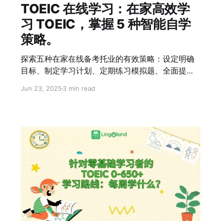
TOEIC 在线学习：在家高效学
习 TOEIC，掌握 5 种智能自学
策略。
探索五种在家在线备考托业的有效策略：设定明确
目标、制定学习计划、定期练习模拟题、全面提升
听说读写四项技能以及保持学习动力。Lingoland
Jun 23, 2025
3 min read
的专业指导将助您无需参加课程即可取得托业高
分。