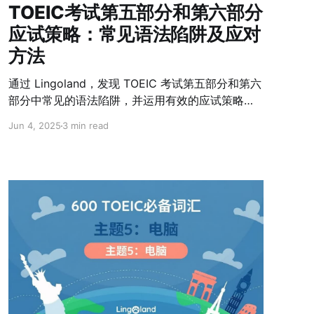
TOEIC考试第五部分和第六部分
应试策略：常见语法陷阱及应对
方法
通过 Lingoland，发现 TOEIC 考试第五部分和第六
部分中常见的语法陷阱，并运用有效的应试策略。
快速、准确地提高分数，节省时间！
Jun 4, 2025
3 min read