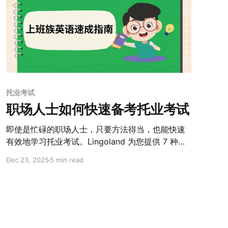
托业考试
职场人士如何快速备考托业考试
即使是忙碌的职场人士，只要方法得当，也能快速
有效地学习托业考试。Lingoland 为您提供 7 种实
用的托业学习方法、3 个月的学习计划以及灵活的
Dec 23, 2025
5 min read
在线学习方案。