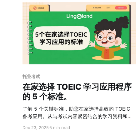
托业考试
在家选择 TOEIC 学习应用程序
的 5 个标准。
了解 5 个关键标准，助您在家选择高效的 TOEIC
备考应用。从与考试内容紧密结合的学习资料和个
性化学习路径，到积极的学习体验和社区评价——
Dec 23, 2025
5 min read
助您更快取得理想的 TOEIC 分数。