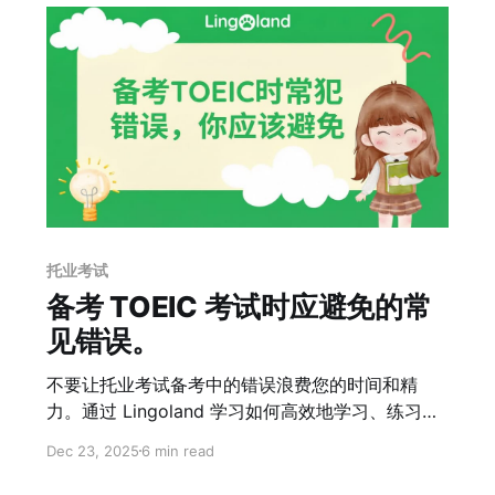
托业考试
备考 TOEIC 考试时应避免的常
见错误。
不要让托业考试备考中的错误浪费您的时间和精
力。通过 Lingoland 学习如何高效地学习、练习和
提高您的托业分数。
Dec 23, 2025
6 min read