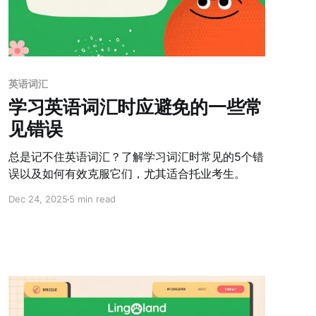
英语词汇
学习英语词汇时应避免的一些常
见错误
总是记不住英语词汇？了解学习词汇时常见的5个错
误以及如何有效克服它们，尤其适合托业考生。
Dec 24, 2025
5 min read