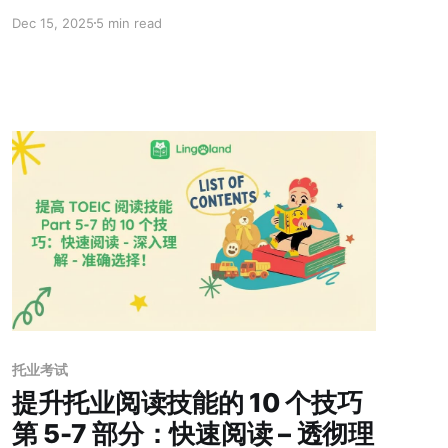
键，以及如何在家高效学习英语。
Dec 15, 2025
5 min read
托业考试
提升托业阅读技能的 10 个技巧
第 5-7 部分：快速阅读 – 透彻理