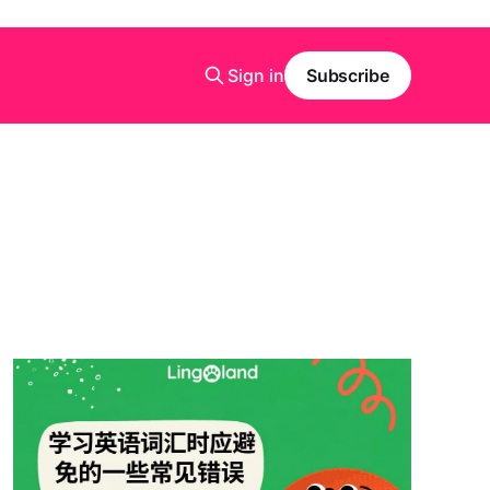
Sign in
Subscribe