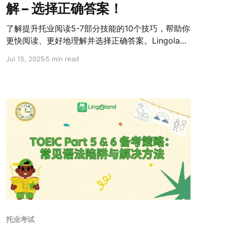
解 – 选择正确答案！
了解提升托业阅读5-7部分技能的10个技巧，帮助你
更快阅读、更好地理解并选择正确答案。Lingoland
提供的有效策略，助你托业阅读成绩提高100-200
Jul 15, 2025
5 min read
分！
托业考试