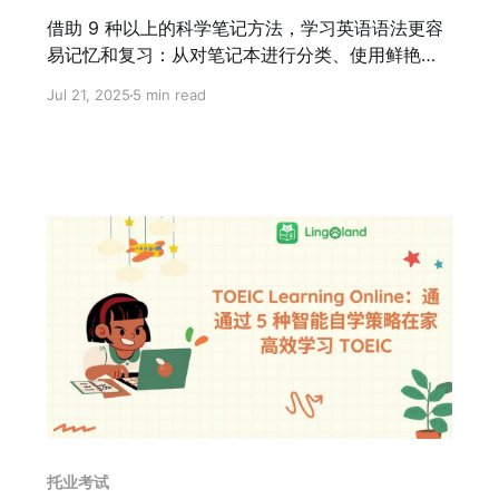
借助 9 种以上的科学笔记方法，学习英语语法更容
易记忆和复习：从对笔记本进行分类、使用鲜艳的
颜色、思维导图到个性化示例。
Jul 21, 2025
5 min read
托业考试