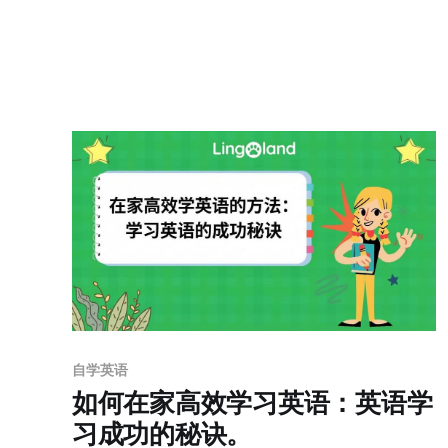
自学英语
如何在家高效学习英语：英语学
习成功的秘诀。