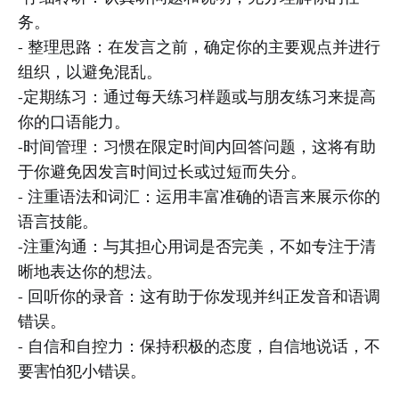
务。
- 整理思路：在发言之前，确定你的主要观点并进行
组织，以避免混乱。
-定期练习：通过每天练习样题或与朋友练习来提高
你的口语能力。
-时间管理：习惯在限定时间内回答问题，这将有助
于你避免因发言时间过长或过短而失分。
- 注重语法和词汇：运用丰富准确的语言来展示你的
语言技能。
-注重沟通：与其担心用词是否完美，不如专注于清
晰地表达你的想法。
- 回听你的录音：这有助于你发现并纠正发音和语调
错误。
- 自信和自控力：保持积极的态度，自信地说话，不
要害怕犯小错误。