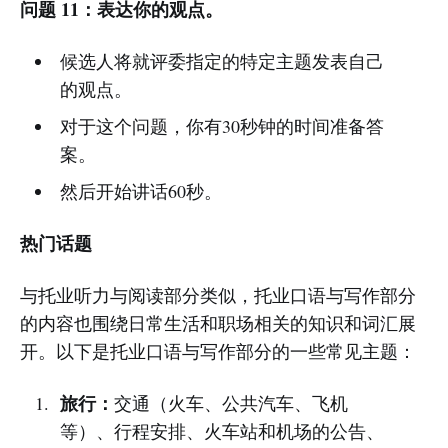
问题 11：表达你的观点。
候选人将就评委指定的特定主题发表自己
的观点。
对于这个问题，你有30秒钟的时间准备答
案。
然后开始讲话60秒。
热门话题
与托业听力与阅读部分类似，托业口语与写作部分
的内容也围绕日常生活和职场相关的知识和词汇展
开。以下是托业口语与写作部分的一些常见主题：
旅行：
交通（火车、公共汽车、飞机
等）、行程安排、火车站和机场的公告、