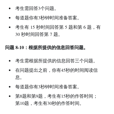
考生需回答3个问题。
每道题你有3秒钟时间准备答案。
考生有 15 秒时间回答第 5 题和第 6 题，有
30 秒时间回答第 7 题。
问题 8-10：根据所提供的信息回答问题。
考生需根据所提供的信息回答三个问题。
在问题提出之前，你有45秒的时间阅读信
息。
每道题你有3秒钟时间准备答案。
第8题和第9题，考生有15秒的作答时间；
第10题，考生有30秒的作答时间。