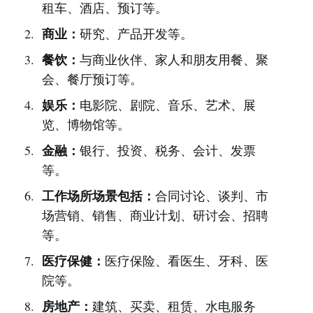
租车、酒店、预订等。
商业：
研究、产品开发等。
餐饮：
与商业伙伴、家人和朋友用餐、聚
会、餐厅预订等。
娱乐：
电影院、剧院、音乐、艺术、展
览、博物馆等。
金融：
银行、投资、税务、会计、发票
等。
工作场所场景包括：
合同讨论、谈判、市
场营销、销售、商业计划、研讨会、招聘
等。
医疗保健：
医疗保险、看医生、牙科、医
院等。
房地产：
建筑、买卖、租赁、水电服务