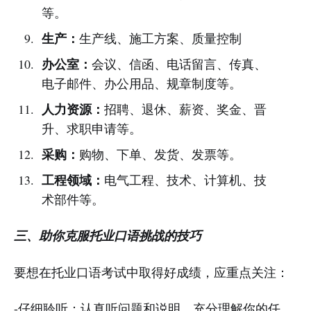
等。
生产：
生产线、施工方案、质量控制
办公室：
会议、信函、电话留言、传真、
电子邮件、办公用品、规章制度等。
人力资源：
招聘、退休、薪资、奖金、晋
升、求职申请等。
采购：
购物、下单、发货、发票等。
工程领域：
电气工程、技术、计算机、技
术部件等。
三、助你克服托业口语挑战的技巧
要想在托业口语考试中取得好成绩，应重点关注：
-仔细聆听：认真听问题和说明，充分理解你的任