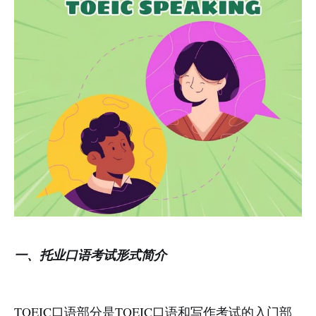
一、托业口语考试形式简介
TOEIC口语部分是TOEIC口语和写作考试的入门部