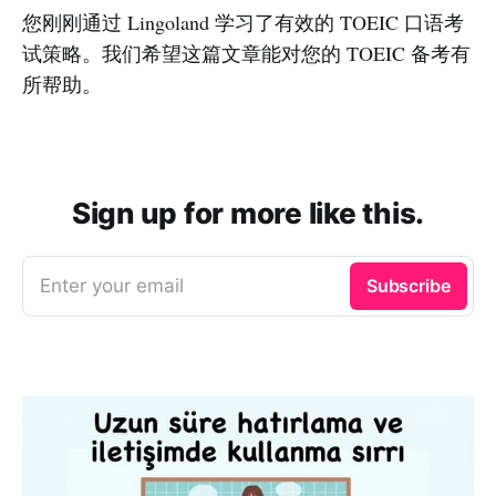
您刚刚通过 Lingoland 学习了有效的 TOEIC 口语考
试策略。我们希望这篇文章能对您的 TOEIC 备考有
所帮助。
Sign up for more like this.
Enter your email
Subscribe