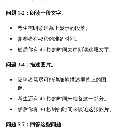
问题 1-2：朗读一段文字。
考生需朗读屏幕上显示的段落。
参赛者有45秒的准备时间。
然后你有 45 秒的时间大声朗读这段文字。
问题 3-4：描述图片。
应聘者需尽可能详细地描述屏幕上的图
像。
考生还有 45 秒的时间来准备这一部分。
然后你有 30 秒钟的时间来谈论这张图片。
问题 5-7：回答这些问题