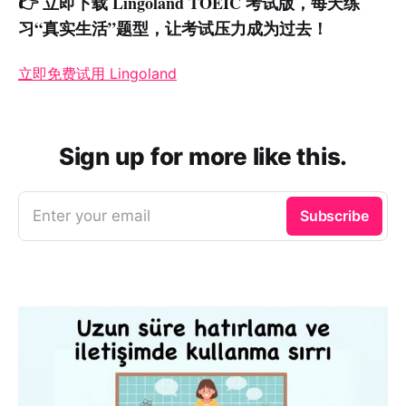
👉 立即下载 Lingoland TOEIC 考试版，每天练
习“真实生活”题型，让考试压力成为过去！
立即免费试用 Lingoland
Sign up for more like this.
Enter your email
Subscribe