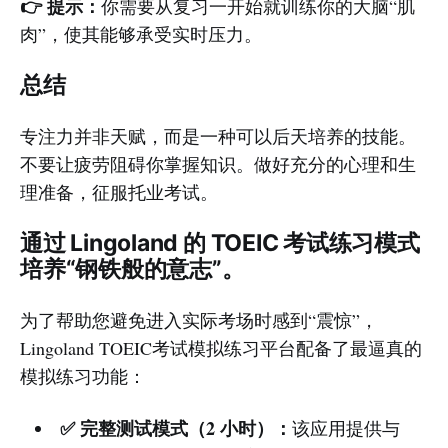
👉 提示：
你需要从复习一开始就训练你的大脑“肌
肉”，使其能够承受实时压力。
总结
专注力并非天赋，而是一种可以后天培养的技能。
不要让疲劳阻碍你掌握知识。做好充分的心理和生
理准备，征服托业考试。
通过 Lingoland 的 TOEIC 考试练习模式
培养“钢铁般的意志”。
为了帮助您避免进入实际考场时感到“震惊”，
Lingoland TOEIC考试模拟练习平台配备了最逼真的
模拟练习功能：
✅ 完整测试模式（2 小时）：
该应用提供与