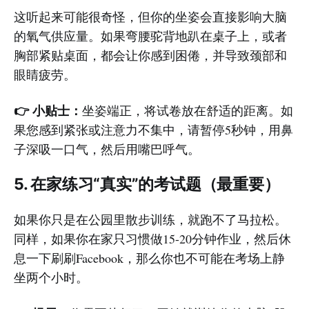
这听起来可能很奇怪，但你的坐姿会直接影响大脑
的氧气供应量。如果弯腰驼背地趴在桌子上，或者
胸部紧贴桌面，都会让你感到困倦，并导致颈部和
眼睛疲劳。
👉 小贴士：
坐姿端正，将试卷放在舒适的距离。如
果您感到紧张或注意力不集中，请暂停5秒钟，用鼻
子深吸一口气，然后用嘴巴呼气。
5. 在家练习“真实”的考试题（最重要）
如果你只是在公园里散步训练，就跑不了马拉松。
同样，如果你在家只习惯做15-20分钟作业，然后休
息一下刷刷Facebook，那么你也不可能在考场上静
坐两个小时。