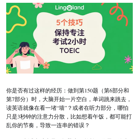
你是否有过这样的经历：做到第150题（第6部分和
第7部分）时，大脑开始一片空白，单词跳来跳去，
读英语就像在看一堵“墙”？或者在听力部分，哪怕
只是3秒钟的注意力分散，比如想着午饭，都可能打
乱你的节奏，导致一连串的错误？