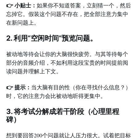
👉 小贴士：
如果你不知道答案，立刻猜一个，然后
忘掉它。假装这个问题不存在，把全部注意力集中
在新问题上。
2. 利用“空闲时间”预览问题。
被动地等待会让你的大脑很快疲劳。与其等待每个
部分的音频介绍，不如利用这段宝贵的时间提前阅
读问题并理解上下文。
👉 提示：
当大脑有目的性（你在寻找什么信息？）
时，它的注意力会比被动地听得更集中。
3. 将考试分解成若干阶段（心理里程
碑）
想到要回答200个问题就让人压力很大。试着把目标