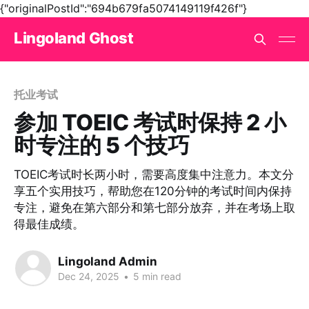
{"originalPostId":"694b679fa5074149119f426f"}
Lingoland Ghost
托业考试
参加 TOEIC 考试时保持 2 小
时专注的 5 个技巧
TOEIC考试时长两小时，需要高度集中注意力。本文分
享五个实用技巧，帮助您在120分钟的考试时间内保持
专注，避免在第六部分和第七部分放弃，并在考场上取
得最佳成绩。
Lingoland Admin
Dec 24, 2025
•
5 min read