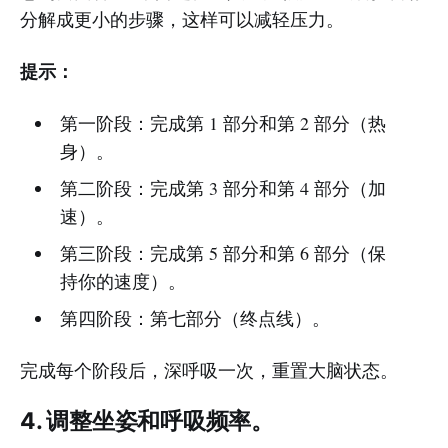
分解成更小的步骤，这样可以减轻压力。
提示：
第一阶段：完成第 1 部分和第 2 部分（热
身）。
第二阶段：完成第 3 部分和第 4 部分（加
速）。
第三阶段：完成第 5 部分和第 6 部分（保
持你的速度）。
第四阶段：第七部分（终点线）。
完成每个阶段后，深呼吸一次，重置大脑状态。
4. 调整坐姿和呼吸频率。