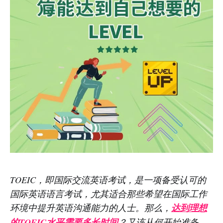
TOEIC，即国际交流英语考试，是一项备受认可的
国际英语语言考试，尤其适合那些希望在国际工作
环境中提升英语沟通能力的人士。那么，
达到理想
的TOEIC水平需要多长时间
？又该从何开始准备