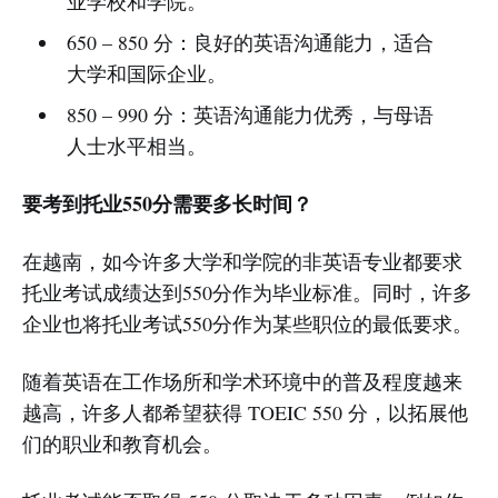
业学校和学院。
650 – 850 分：良好的英语沟通能力，适合
大学和国际企业。
850 – 990 分：英语沟通能力优秀，与母语
人士水平相当。
要考到托业550分需要多长时间？
在越南，如今许多大学和学院的非英语专业都要求
托业考试成绩达到550分作为毕业标准。同时，许多
企业也将托业考试550分作为某些职位的最低要求。
随着英语在工作场所和学术环境中的普及程度越来
越高，许多人都希望获得 TOEIC 550 分，以拓展他
们的职业和教育机会。