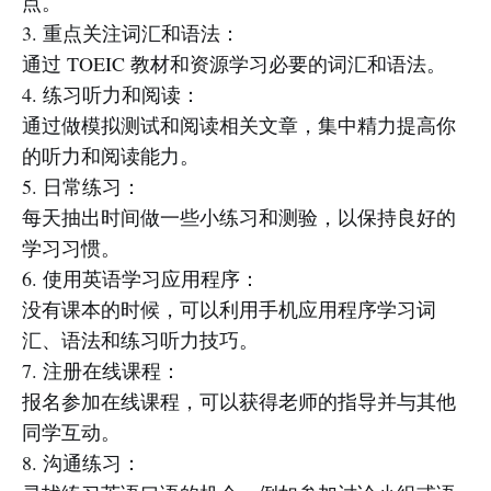
点。
3. 重点关注词汇和语法：
通过 TOEIC 教材和资源学习必要的词汇和语法。
4. 练习听力和阅读：
通过做模拟测试和阅读相关文章，集中精力提高你
的听力和阅读能力。
5. 日常练习：
每天抽出时间做一些小练习和测验，以保持良好的
学习习惯。
6. 使用英语学习应用程序：
没有课本的时候，可以利用手机应用程序学习词
汇、语法和练习听力技巧。
7. 注册在线课程：
报名参加在线课程，可以获得老师的指导并与其他
同学互动。
8. 沟通练习：