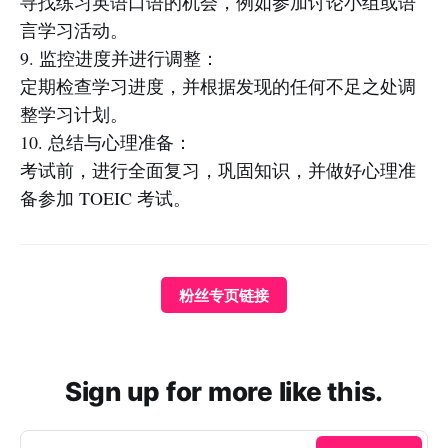
寻找练习英语口语的机会，例如参加讨论小组或语
言学习活动。
9. 监控进度并进行调整：
定期检查学习进度，并根据发现的任何不足之处调
整学习计划。
10. 总结与心理准备：
考试前，进行全面复习，巩固知识，并做好心理准
备参加 TOEIC 考试。
粉丝专页链接
Sign up for more like this.