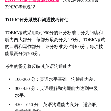
TOEIC考试呢？
TOEIC评分系统和沟通技巧评估
TOEIC考试采用0到990分的评分标准，分为阅读和
听力两大部分，每部分最高分为495分。TOEIC考试
的口语和写作部分，评分标准为0到400分，每项技
能最高分为200分。
考生的得分将反映其英语沟通能力：
100-300 分：英语水平基础，沟通能力差。
300-450 分：英语理解和沟通能力达到中级
水平。
450 – 650 分：英语沟通能力良好，适合职