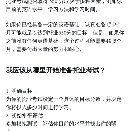
托业考试能否取得 550 分取决于多种因素，例如你
目前的英语水平、学习方法和学习时间。
如果你已经具备一定的英语基础，认真准备1到2个
月可能就足以达到托业550分的目标。但是，如果你
之前没有任何英语基础，这个过程可能需要4到5个
月，需要付出大量的努力和耐心。
我应该从哪里开始准备托业考试？
1. 明确目标：
为你的托业考试设定一个具体的目标分数，并决定
你将投入多少时间进行学习。
2. 初始水平评估：
参加模拟测试，评估你目前的水平并找出你的弱