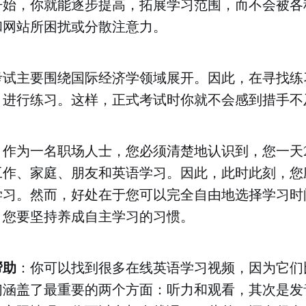
开始，你就能逐步提高，拓展学习范围，而不会被各
和网站所困扰或分散注意力。
考试主要围绕国际经济学领域展开。因此，在寻找练
目进行练习。这样，正式考试时你就不会感到措手不
：作为一名职场人士，您必须清楚地认识到，您一天
工作、家庭、朋友和英语学习。因此，此时此刻，您
学习。然而，好处在于您可以完全自由地选择学习时
，您要坚持养成自主学习的习惯。
帮助
：你可以找到很多在线英语学习视频，因为它们
们涵盖了最重要的两个方面：听力和观看，其次是发