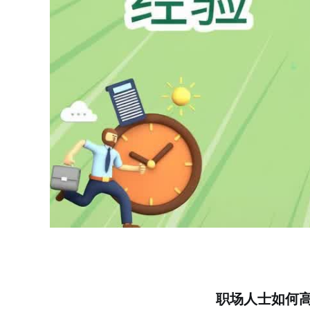
职场人士如何