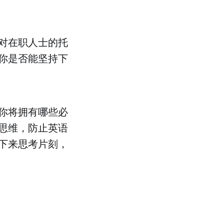
对在职人士的托
你是否能坚持下
你将拥有哪些必
思维，防止英语
下来思考片刻，