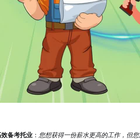
高效备考托业
：
您想获得一份薪水更高的工作，但您