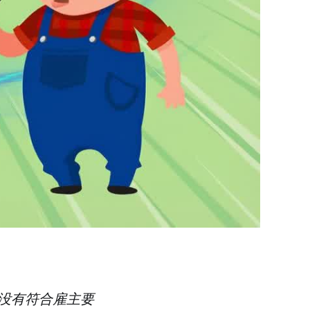
没有符合雇主要