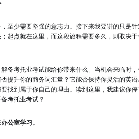
心
多，至少需要坚强的意志力。接下来我要讲的只是针
法；起点就在这里，而这段旅程需要多久，则取决于
了解备考托业考试能给你带来什么。当机会来临时，
能否提升你的商务词汇量？它能否保持你灵活的英语
需要找到属于你自己的理由。读到这里，我建议你停
要备考托业考试？
在办公室学习。