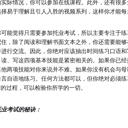
的实际情况，你可以参加在线课程。此外，还有很多
选择易于理解且引人入胜的视频系列，这样你才能每
你可能觉得只需要参加托业考试，所以主要专注于练
记住，除了阅读和理解书面文本之外，你还需要能够
伴进行交流。因此，你绝对应该抽出时间练习口语和
、读、写这四项基本技能是紧密相关的。如果你已经
其他两项技能对你来说并不难。如果你没有机会与母
自言自语地练习。任何方法都可以，但你绝对必须练
”的过程，可以检验你所学的一切。
托业考试的秘诀：